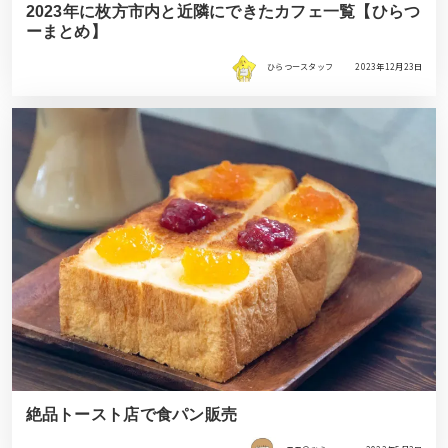
2023年に枚方市内と近隣にできたカフェ一覧【ひらつ
ーまとめ】
ひらつースタッフ
2023年12月23日
絶品トースト店で食パン販売