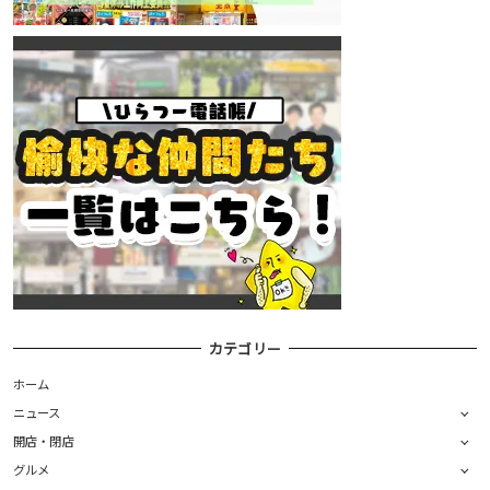
カテゴリー
ホーム
ニュース
開店・閉店
グルメ