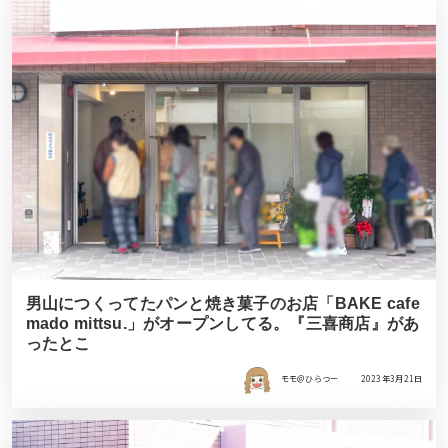
男山につくってたパンと焼き菓子のお店「BAKE cafe
mado mittsu.」がオープンしてる。『三喜商店』があ
ったとこ
モモ＠ひらつー
2023年3月21日