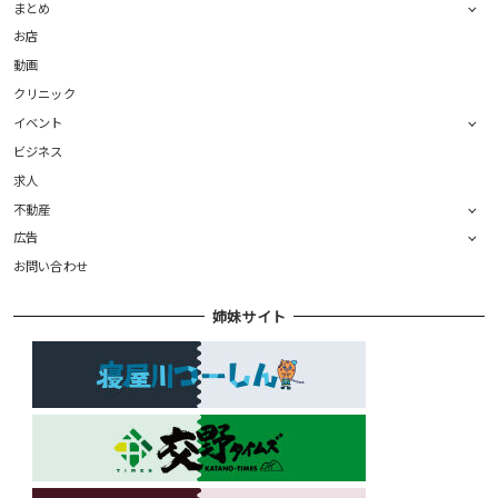
まとめ
お店
動画
クリニック
イベント
ビジネス
求人
不動産
広告
お問い合わせ
姉妹サイト