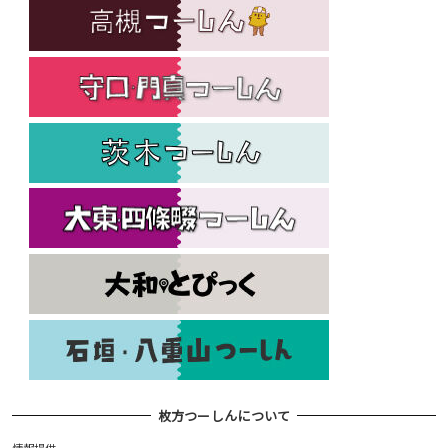
枚方つーしんについて