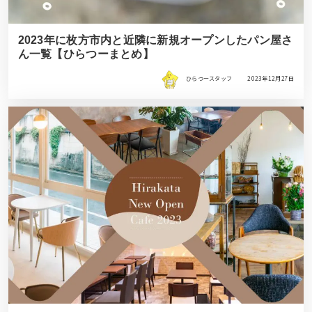
2023年に枚方市内と近隣に新規オープンしたパン屋さ
ん一覧【ひらつーまとめ】
ひらつースタッフ
2023年12月27日