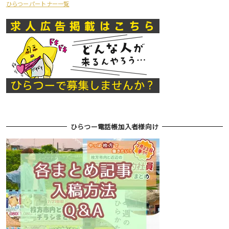
ひらつーパートナー一覧
ひらつー電話帳加入者様向け