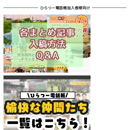
ひらつー電話帳加入者様向け