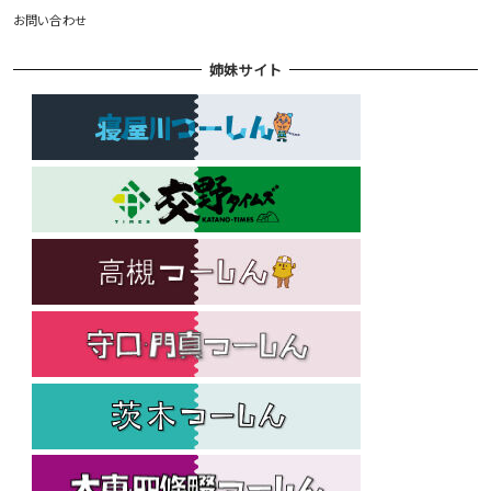
お問い合わせ
姉妹サイト