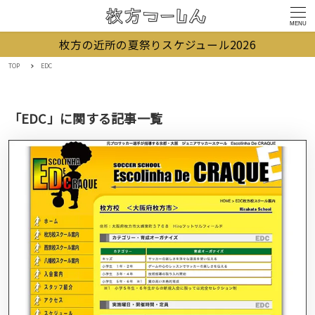
MENU
枚方の近所の夏祭りスケジュール2026
TOP
EDC
「EDC」に関する記事一覧