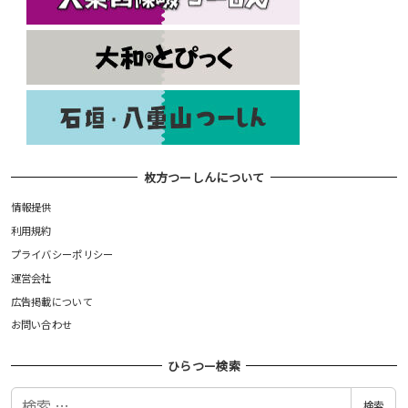
枚方つーしんについて
情報提供
利用規約
プライバシーポリシー
運営会社
広告掲載について
お問い合わせ
ひらつー検索
検
検索