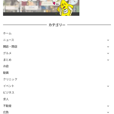
カテゴリー
ホーム
ニュース
開店・閉店
グルメ
まとめ
お店
動画
クリニック
イベント
ビジネス
求人
不動産
広告