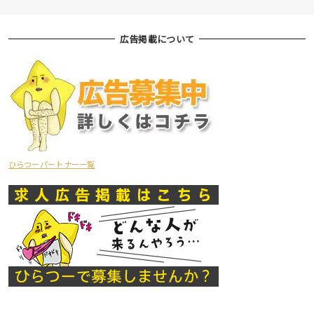
広告掲載について
ひらつーパートナー一覧