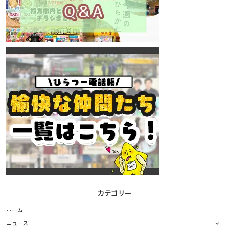
カテゴリー
ホーム
ニュース