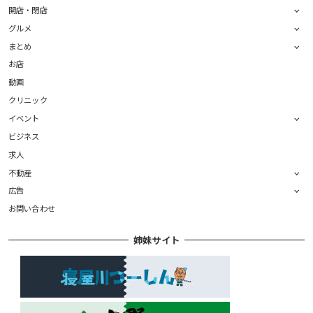
開店・閉店
グルメ
まとめ
お店
動画
クリニック
イベント
ビジネス
求人
不動産
広告
お問い合わせ
姉妹サイト