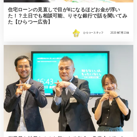
住宅ローンの見直しで目が¥になるほどお金が浮い
た！？土日でも相談可能、りそな銀行で話を聞いてみ
た【ひらつー広告】
ひらつースタッフ
2020年7月13日