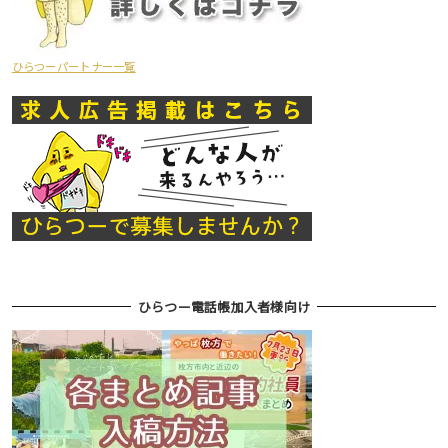
ひらつーパートナー一覧
ひらつー電話帳加入者様向け