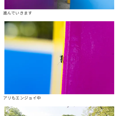
進んでいきます
アリもエンジョイ中