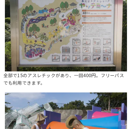
全部で15のアスレチックがあり、一回400円。フリーパス
でも利用できます。