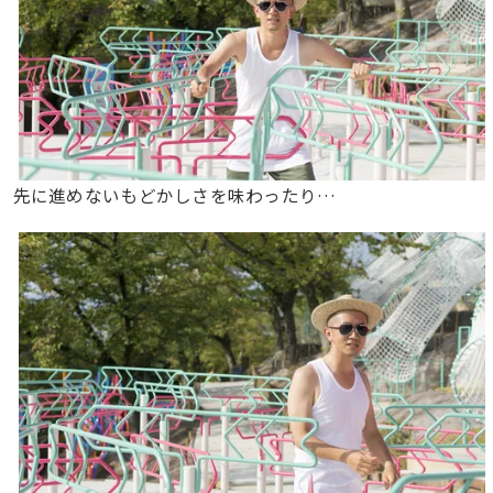
先に進めないもどかしさを味わったり…