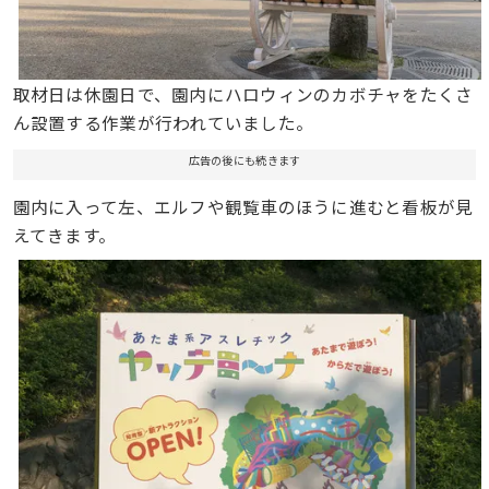
取材日は休園日で、園内にハロウィンのカボチャをたくさ
ん設置する作業が行われていました。
広告の後にも続きます
園内に入って左、エルフや観覧車のほうに進むと看板が見
えてきます。