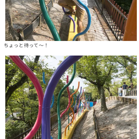
ちょっと待って〜！