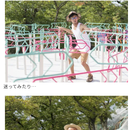
迷ってみたり…