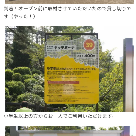
到着！オープン前に取材させていただいたので貸し切りで
す（やった！）
小学生以上の方からお一人でご利用いただけます。