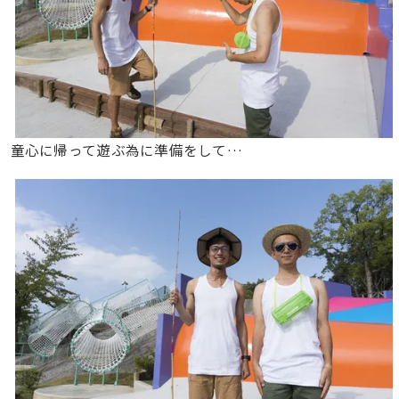
童心に帰って遊ぶ為に準備をして…