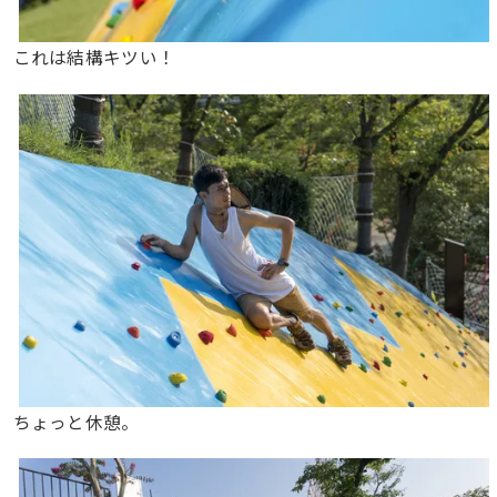
これは結構キツい！
ちょっと休憩。