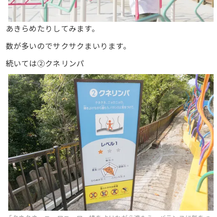
あきらめたりしてみます。
数が多いのでサクサクまいります。
続いては②クネリンパ