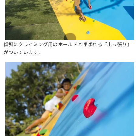
傾斜にクライミング用のホールドと呼ばれる『出っ張り』
がついています。