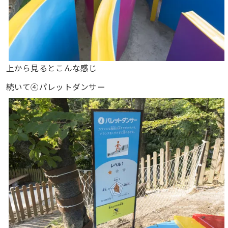
上から見るとこんな感じ
続いて④パレットダンサー