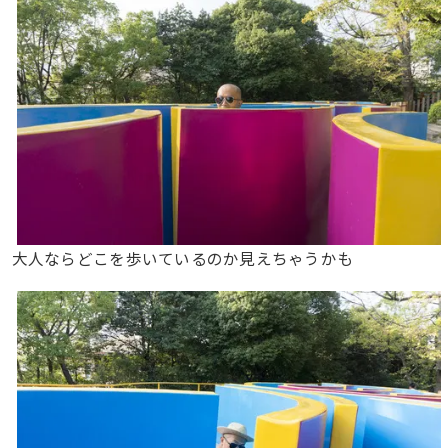
大人ならどこを歩いているのか見えちゃうかも