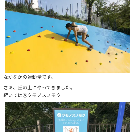
なかなかの運動量です。
さぁ、丘の上にやってきました。
続いては⑥クモノスノモク