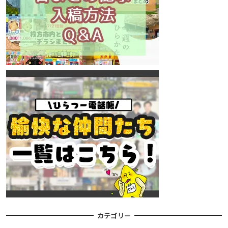
カテゴリー