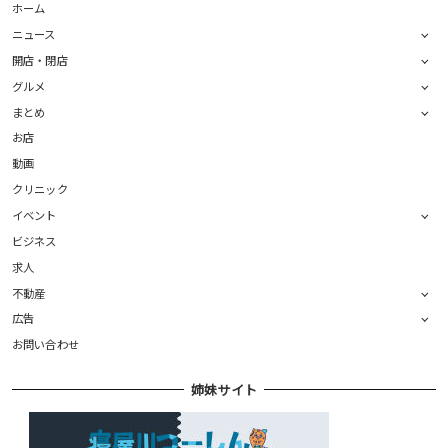
ホーム
ニュース
開店・閉店
グルメ
まとめ
お店
動画
クリニック
イベント
ビジネス
求人
不動産
広告
お問い合わせ
姉妹サイト