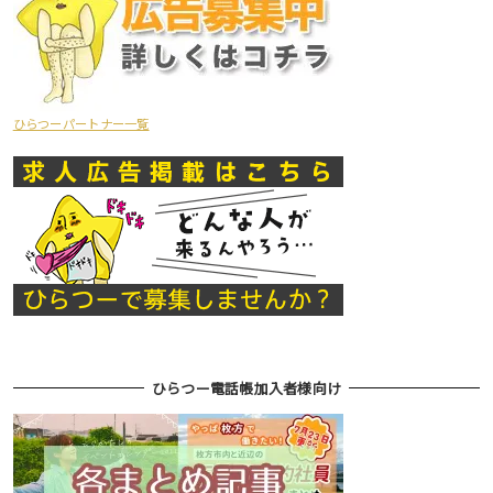
ひらつーパートナー一覧
ひらつー電話帳加入者様向け