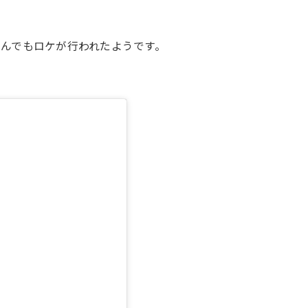
んでもロケが行われたようです。