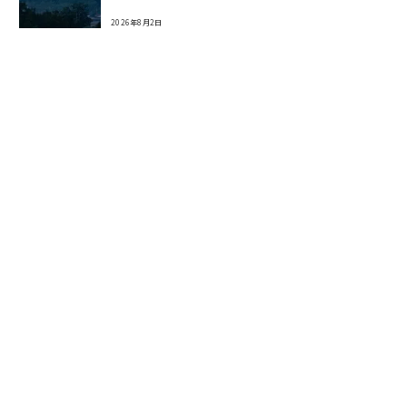
2026年8月2日