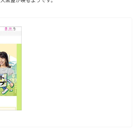
大黒屋が映るようです。