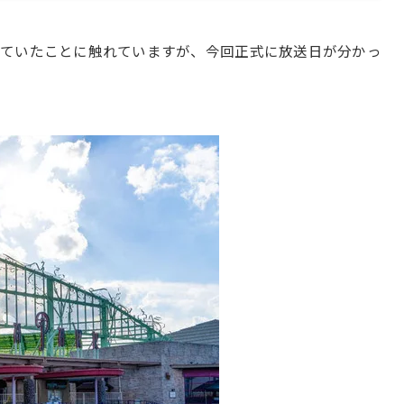
れていたことに触れていますが、今回正式に放送日が分かっ