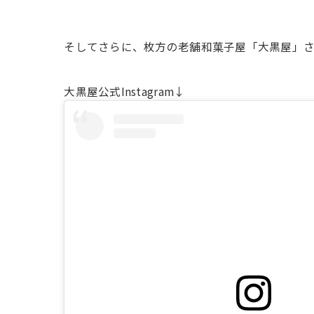
そしてさらに、枚方の老舗和菓子屋「大黒屋」さ
大黒屋公式Instagram↓