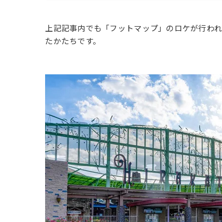
上記記事内でも「フットマップ」のロケが行わ
たかたちです。