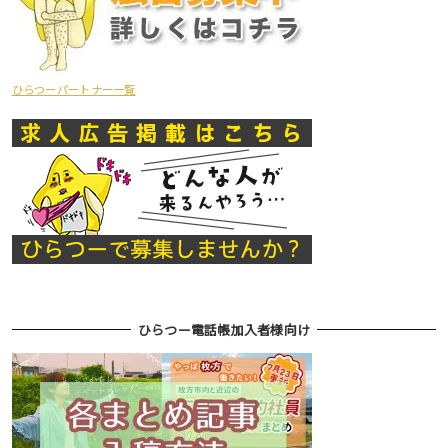
ひらつーパートナー一覧
ひらつー電話帳加入者様向け