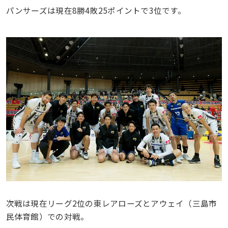
パンサーズは現在8勝4敗25ポイントで3位です。
次戦は現在リーグ2位の東レアローズとアウェイ（三島市
民体育館）での対戦。