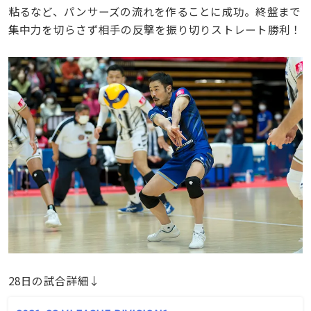
粘るなど、パンサーズの流れを作ることに成功。終盤まで
集中力を切らさず相手の反撃を振り切りストレート勝利！
28日の試合詳細↓