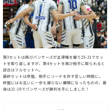
第3セットは再びパンサーズが主導権を握り25-21でセッ
トを取り返しますが、第4セットを再び相手に取られると
試合はフルセットへ。
最終セットは序盤、相手にリードを許す苦しい時間に。
終盤にはお互いに一歩も譲らない展開になったものの、最
後は21-19でパンサーズが勝利を手にしました！