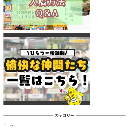
カテゴリー
ホーム