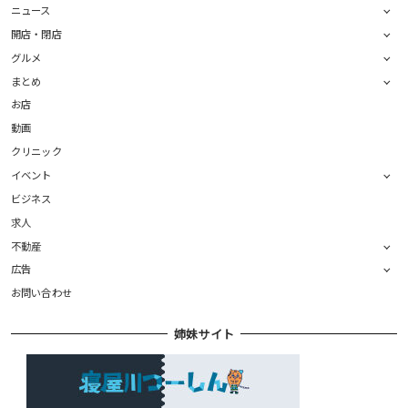
ニュース
開店・閉店
グルメ
まとめ
お店
動画
クリニック
イベント
ビジネス
求人
不動産
広告
お問い合わせ
姉妹サイト