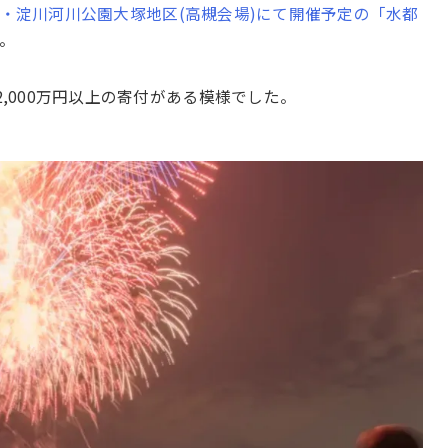
)・淀川河川公園大塚地区(高槻会場)にて開催予定の「水都
。
2,000万円以上の寄付がある模様でした。