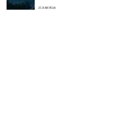
2026年8月2日