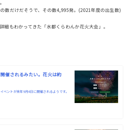
。
だけだそうで、その数4,995発。(2021年度の出生数)
詳細もわかってきた「水都くらわんか花火大会」。
が開催されるみたい。花火は約
イベントが来年9月4日に開催されるようです。