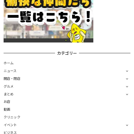
カテゴリー
ホーム
ニュース
開店・閉店
グルメ
まとめ
お店
動画
クリニック
イベント
ビジネス