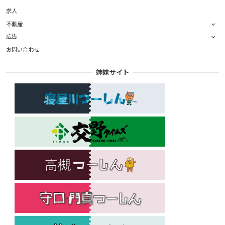
求人
不動産
広告
お問い合わせ
姉妹サイト