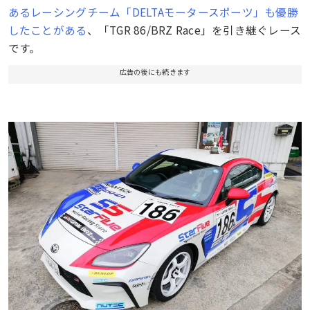
あるレーシングチーム「DELTAモータースポーツ」も優勝
したことがある
、「TGR 86/BRZ Race」を引き継ぐレース
です。
広告の後にも続きます