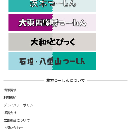
枚方つーしんについて
情報提供
利用規約
プライバシーポリシー
運営会社
広告掲載について
お問い合わせ