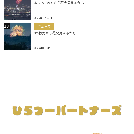
あさって枚方から花火見えるかも
2026年7月20日
ニュース
8/5枚方から花火見えるかも
2026年8月2日