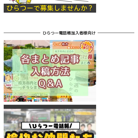
ひらつー電話帳加入者様向け