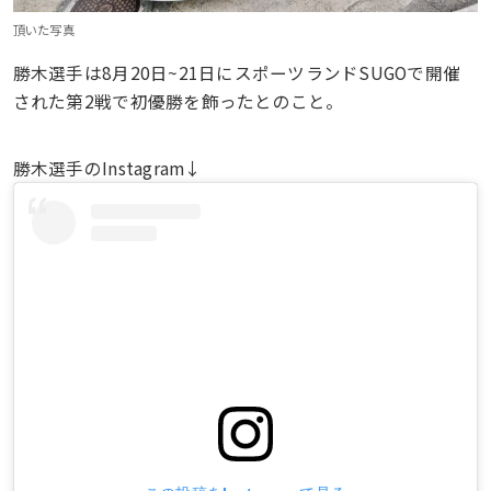
頂いた写真
勝木選手は8月20日~21日にスポーツランドSUGOで開催
された第2戦で初優勝を飾ったとのこと。
勝木選手のInstagram↓