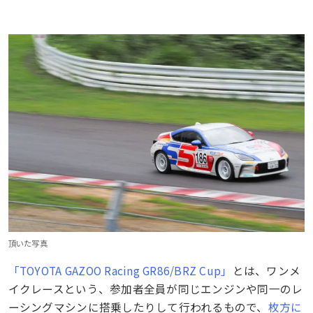
頂いた写真
「TOYOTA GAZOO Racing GR86/BRZ Cup」
とは、ワンメ
イクレースという、参加者全員が同じエンジンや同一のレ
ーシングマシンに搭乗したりして行われるもので、
枚方に