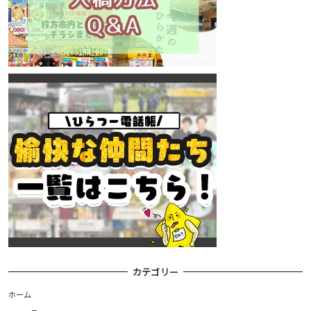
カテゴリー
ホーム