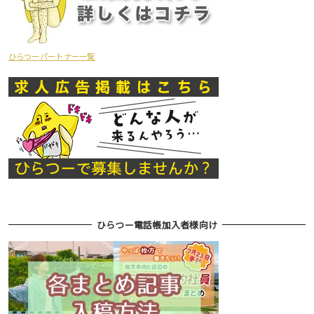
ひらつーパートナー一覧
ひらつー電話帳加入者様向け