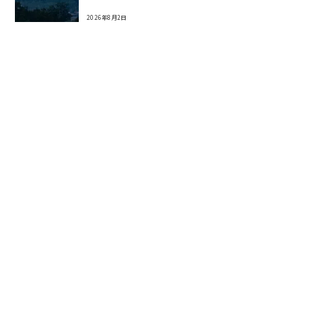
2026年8月2日