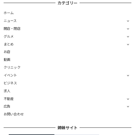
カテゴリー
ホーム
ニュース
開店・閉店
グルメ
まとめ
お店
動画
クリニック
イベント
ビジネス
求人
不動産
広告
お問い合わせ
姉妹サイト