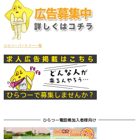
ひらつーパートナー一覧
ひらつー電話帳加入者様向け