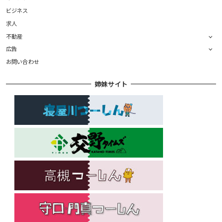
ビジネス
求人
不動産
広告
お問い合わせ
姉妹サイト