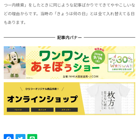
つー内検索」をしたときに同じような記事ばかりでてきてややこしいな
どの理由からです。当時の「きょうは何の日」とは全て入れ替えてる日
もあります。
記事内バナー