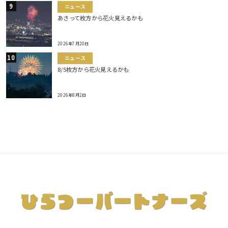
ニュース
あさって枚方から花火見えるかも
2026年7月20日
ニュース
8/5枚方から花火見えるかも
2026年8月2日