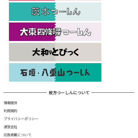
枚方つーしんについて
情報提供
利用規約
プライバシーポリシー
運営会社
広告掲載について