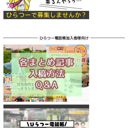
ひらつー電話帳加入者様向け