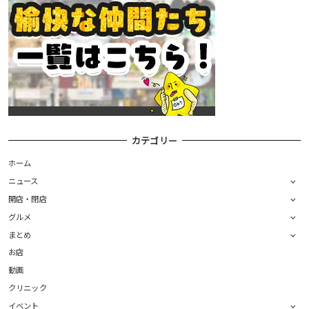
カテゴリー
ホーム
ニュース
開店・閉店
グルメ
まとめ
お店
動画
クリニック
イベント