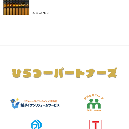
2026年7月8日