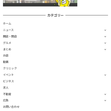
カテゴリー
ホーム
ニュース
開店・閉店
グルメ
まとめ
お店
動画
クリニック
イベント
ビジネス
求人
不動産
広告
お問い合わせ