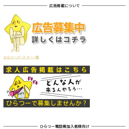
広告掲載について
ひらつーパートナー一覧
ひらつー電話帳加入者様向け