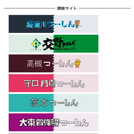
姉妹サイト