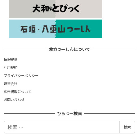
枚方つーしんについて
情報提供
利用規約
プライバシーポリシー
運営会社
広告掲載について
お問い合わせ
ひらつー検索
検
検索
索