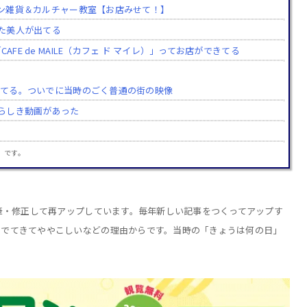
イアン雑貨＆カルチャー教室【お店みせて！】
た美人が出てる
FE de MAILE（カフェ ド マイレ）」ってお店ができてる
超えてる。ついでに当時のごく普通の街の映像
らしき動画があった
」です。
加筆・修正して再アップしています。毎年新しい記事をつくってアップす
りでてきてややこしいなどの理由からです。当時の「きょうは何の日」