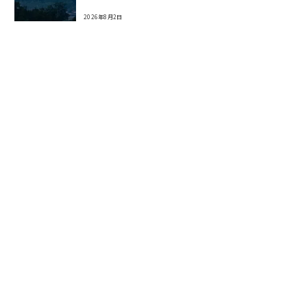
2026年8月2日