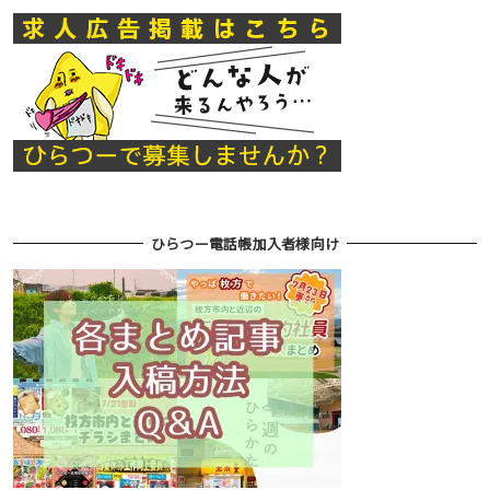
ひらつー電話帳加入者様向け