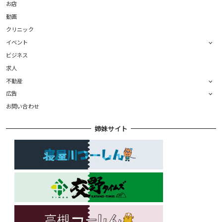
お店
動画
クリニック
イベント
ビジネス
求人
不動産
広告
お問い合わせ
姉妹サイト