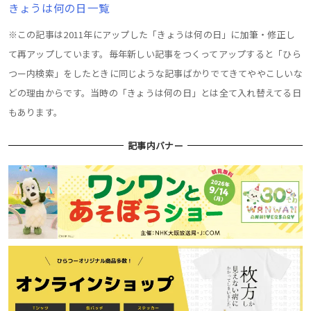
きょうは何の日一覧
※この記事は2011年にアップした「きょうは何の日」に加筆・修正し
て再アップしています。毎年新しい記事をつくってアップすると「ひら
つー内検索」をしたときに同じような記事ばかりでてきてややこしいな
どの理由からです。当時の「きょうは何の日」とは全て入れ替えてる日
もあります。
記事内バナー