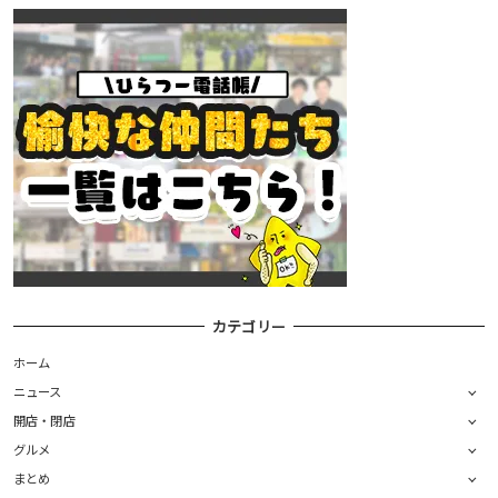
カテゴリー
ホーム
ニュース
開店・閉店
グルメ
まとめ