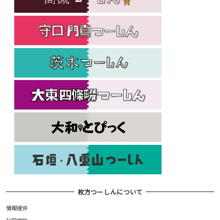
枚方つーしんについて
情報提供