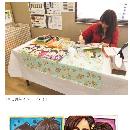
（※写真はイメージです）