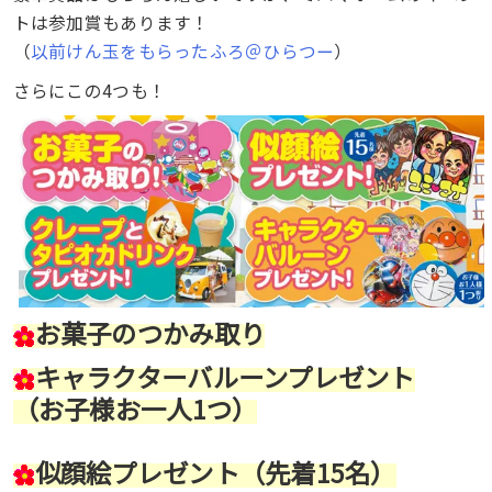
トは参加賞もあります！
（
以前けん玉をもらったふろ＠ひらつー
）
さらにこの4つも！
お菓子のつかみ取り
キャラクターバルーンプレゼント
（お子様お一人1つ）
似顔絵プレゼント（先着15名）