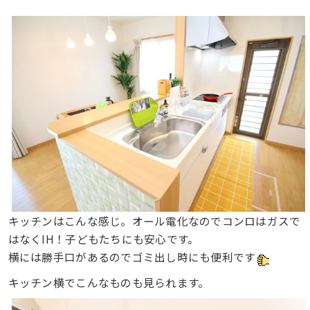
キッチンはこんな感じ。オール電化なのでコンロはガスで
はなくIH！子どもたちにも安心です。
横には勝手口があるのでゴミ出し時にも便利です
キッチン横でこんなものも見られます。