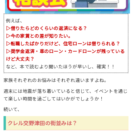
例えば、
▷借りたらどのくらいの返済になる？
▷今の家賃との差が知りたい。
▷転職したばかりだけど、住宅ローンは借りられる？
▷奨学金返済・車のローン・カードローンが残っている
けど大丈夫？
など、本で読むより聞いたほうが早いし、確実！！
家族それぞれのお悩みはそれぞれ違いますよね。
週末には地震が落ち着いていると信じて、イベントを通じ
て楽しい時間を過ごしてはいかがでしょうか！
続いて、
クレル交野津田の街並みは？