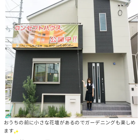
おうちの前に小さな花壇があるのでガーデニングも楽しめ
ます