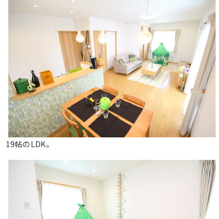
19帖のLDK。