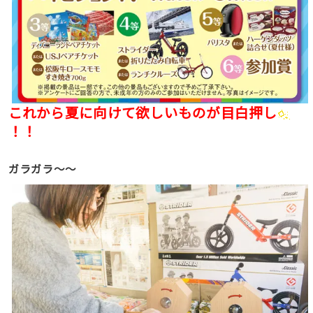
これから夏に向けて欲しいものが目白押し
！！
ガラガラ〜〜