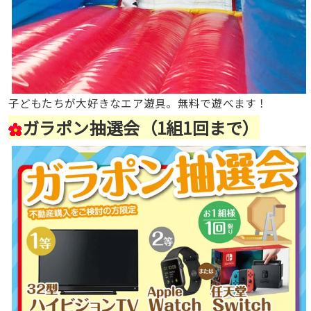
子どもたちが大好きなエア遊具。無料で遊べます！
ガラポン抽選会（1組1回まで）