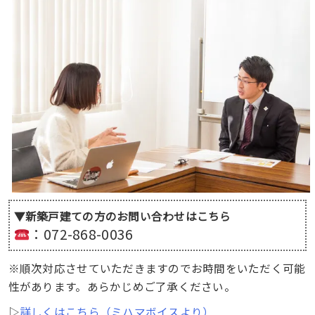
▼新築戸建ての方のお問い合わせはこちら
：072-868-0036
※順次対応させていただきますのでお時間をいただく可能
性があります。あらかじめご了承ください。
▷
詳しくはこちら（ミハマボイスより）