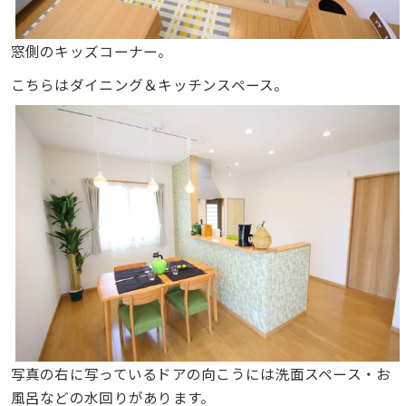
窓側のキッズコーナー。
こちらはダイニング＆キッチンスペース。
写真の右に写っているドアの向こうには洗面スペース・お
風呂などの水回りがあります。