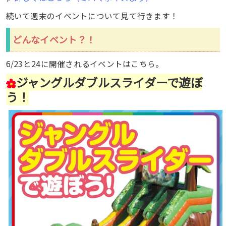
続いて週末のイベントについて見て行きます！
どんなイベント？！
6/23と24に開催されるイベントはこちら。
ジャングルダブルスライダーで遊ぼ
う！