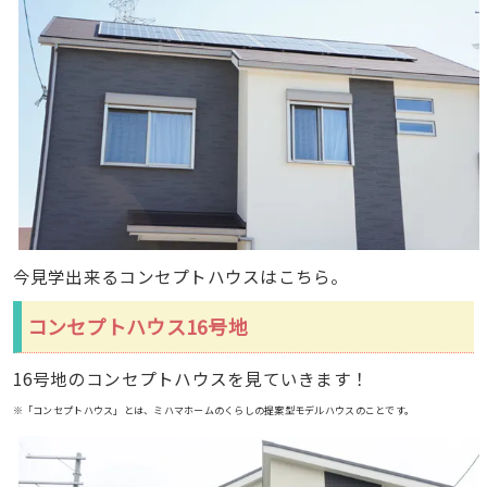
今見学出来るコンセプトハウスはこちら。
コンセプトハウス16号地
16号地のコンセプトハウスを見ていきます！
※「コンセプトハウス」とは、ミハマホームのくらしの提案型モデルハウスのことです。