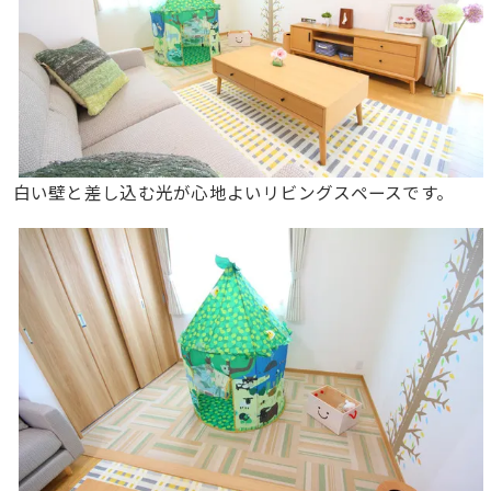
白い壁と差し込む光が心地よいリビングスペースです。