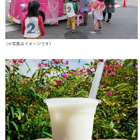
（※写真はイメージです）