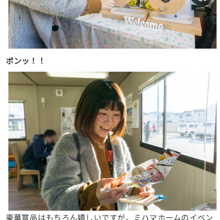
ポンッ！！
豪華賞品はもちろん嬉しいですが、ミハマホームのイベン