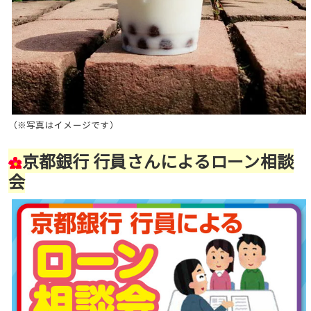
（※写真はイメージです）
京都銀行 行員さんによるローン相談
会