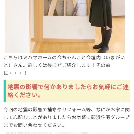
こちらはミハマホームの今ちゃんこと今垣内（いまがい
と）さん。詳しくは後ほどご紹介します！その前
に・・・！
地震の影響で何かありましたらお気軽にご連
絡ください。
今回の地震の影響で補修やリフォーム等、なにかお家に関
して心配なことがありましたらお気軽に御浜住宅グループ
までお問い合わせください。