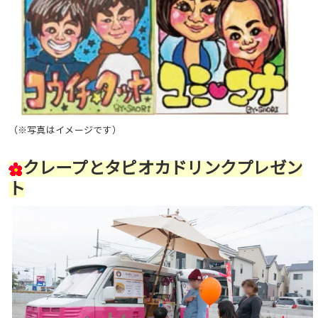
（※写真はイメージです）
クレープとタピオカドリンクプレゼン
ト