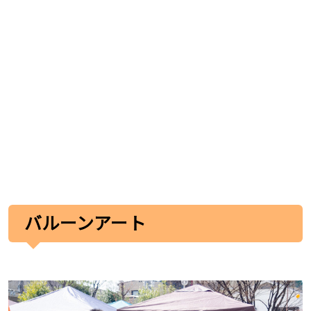
バルーンアート