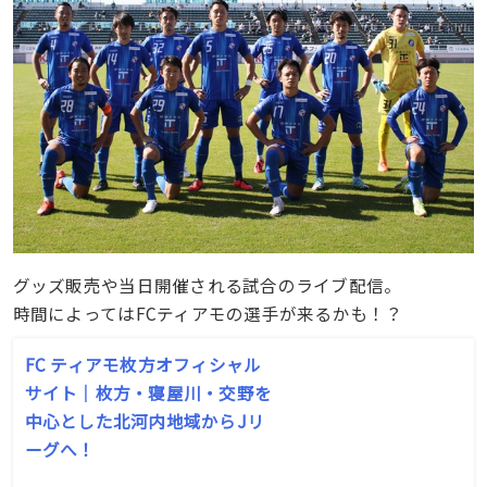
グッズ販売や当日開催される試合のライブ配信。
時間によってはFCティアモの選手が来るかも！？
FC ティアモ枚方オフィシャル
サイト｜枚方・寝屋川・交野を
中心とした北河内地域からJリ
ーグへ！