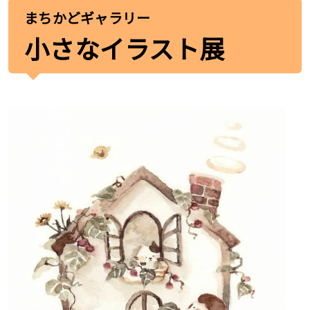
まちかどギャラリー
小さなイラスト展