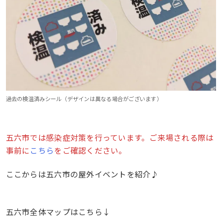
過去の検温済みシール（デザインは異なる場合がございます）
五六市では感染症対策を行っています。ご来場される際は
事前に
こちら
をご確認ください。
ここからは五六市の屋外イベントを紹介♪
五六市全体マップはこちら↓