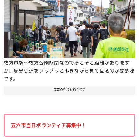
枚方市駅～枚方公園駅間なのでそこそこ距離があります
が、歴史街道をブラブラと歩きながら見て回るのが醍醐味
です。
広告の後にも続きます
五六市当日ボランティア募集中！