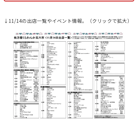
↓11/14の出店一覧やイベント情報。（クリックで拡大）