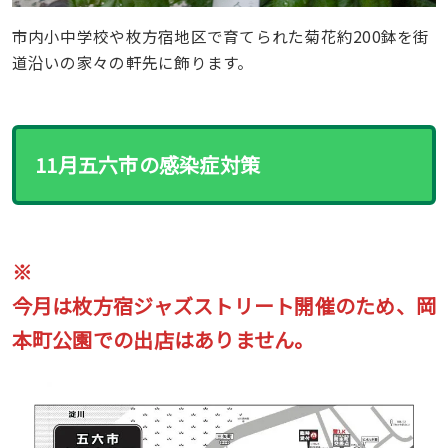
市内小中学校や枚方宿地区で育てられた菊花約200鉢を街
道沿いの家々の軒先に飾ります。
11月五六市の感染症対策
※
今月は枚方宿ジャズストリート開催のため、岡
本町公園での出店はありません。