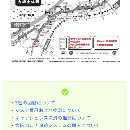
・
3密の回避について
・
マスク着用および検温について
・
キャッシュレス決済の推奨について
・
大阪コロナ追跡システムの導入について