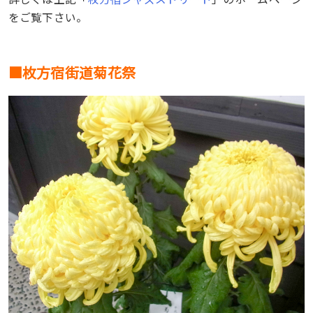
をご覧下さい。
■枚方宿街道菊花祭