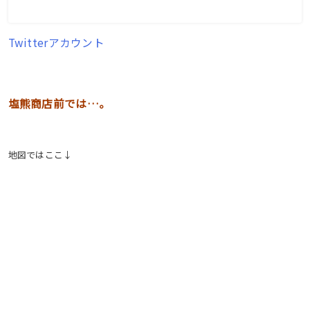
Twitterアカウント
塩熊商店前では…。
地図ではここ↓