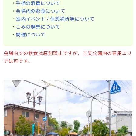
・
手指の消毒について
・
会場内の飲食について
・
室内イベント / 休憩場所等について
・
ごみの廃棄について
・
開催について
会場内での飲食は原則禁止ですが、三矢公園内の専用エリ
アは可です。