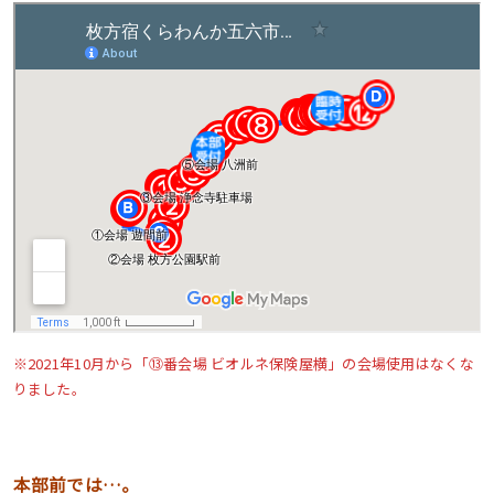
※2021年10月から「⑬番会場 ビオルネ保険屋横」の会場使用はなくな
りました。
本部前では…。