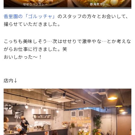
せせりベジカレー
豚角煮カレー
香里園の「ゴルッチャ」
のスタッフの方々とお会いして、
撮らせていただきました。
こっちも美味しそう…次はせせりで激辛やな…とか考えな
がらお仕事に行きました。笑
おいしかった～！
店内↓