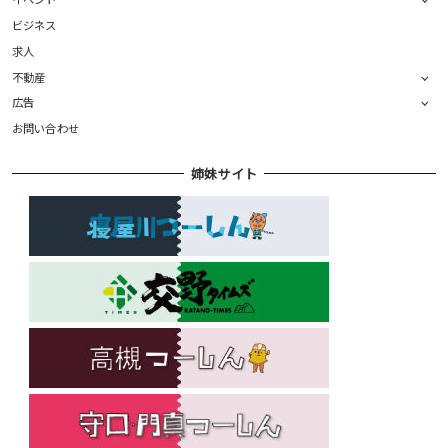
ビジネス
求人
不動産
広告
お問い合わせ
姉妹サイト