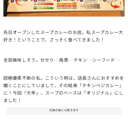
先日オープンしたスープカレーのお店。私スープカレー大
好き！ということで、さっそく食べてきました！
全部美味しそう。せせり…角煮…チキン…シーフード…
超絶優柔不断の私。こういう時は、店員さんにおすすめを
聞くことにしていまして、その結果「チキンベジカレー」
に！今回「大辛」、スープのベースは「オリジナル」にし
ました！
広告の後にも続きます