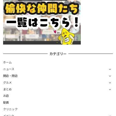
カテゴリー
ホーム
ニュース
開店・閉店
グルメ
まとめ
お店
動画
クリニック
イベント