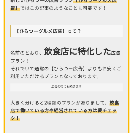
告】
ではこの記事のようなことも可能です！
【ひらつーグルメ広告】って？
飲食店に特化した
名前のとおり、
広告
プラン！
それでいて通常の【ひらつー広告】よりもお安くご
利用いただけるプランとなっております。
広告の後にも続きます
大きく分けると2種類のプランがありまして、
飲食
店で働いている方や経営されている方は要チェッ
ク！