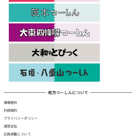
枚方つーしんについて
情報提供
利用規約
プライバシーポリシー
運営会社
広告掲載について