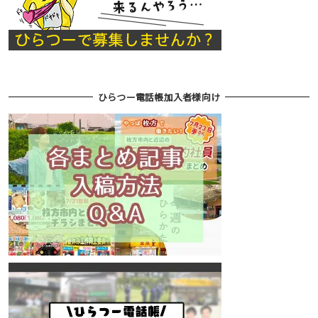
ひらつー電話帳加入者様向け