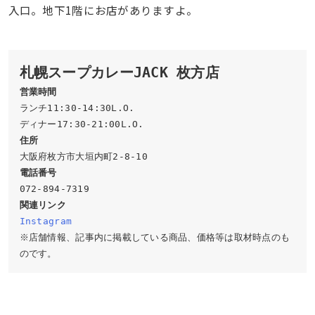
入口。地下1階にお店がありますよ。
札幌スープカレーJACK 枚方店
営業時間
ランチ11:30-14:30L.O.

住所
関連リンク
Instagram
※店舗情報、記事内に掲載している商品、価格等は取材時点のも
のです。