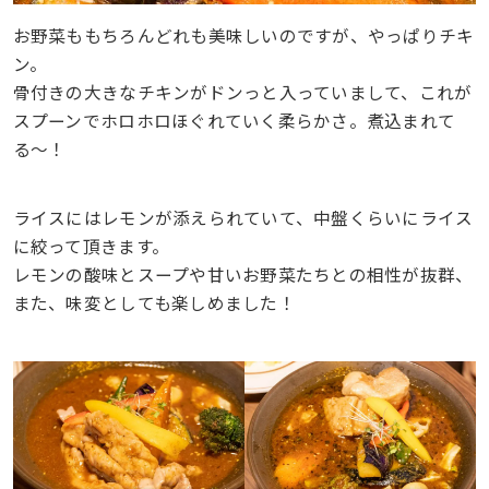
お野菜ももちろんどれも美味しいのですが、やっぱりチキ
ン。
骨付きの大きなチキンがドンっと入っていまして、これが
スプーンでホロホロほぐれていく柔らかさ。煮込まれて
る〜！
ライスにはレモンが添えられていて、中盤くらいにライス
に絞って頂きます。
レモンの酸味とスープや甘いお野菜たちとの相性が抜群、
また、味変としても楽しめました！