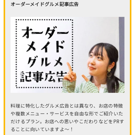
オーダーメイドグルメ記事広告
料理に特化したグルメ広告とは異なり、お店の特徴
や複数メニュー・サービスを自由な形でご紹介いた
だけるプラン。お店への思いやこだわりなどをPRす
ることに向いていますよ〜！