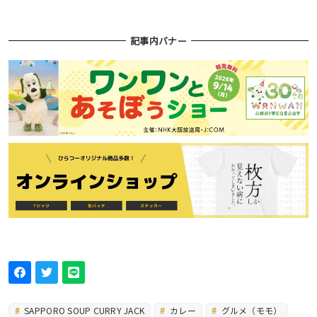
記事内バナー
SAPPORO SOUP CURRY JACK
カレー
グルメ（モモ）