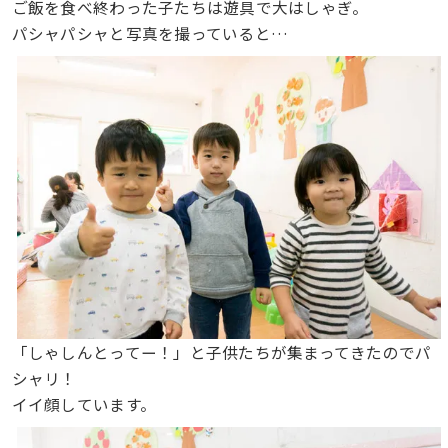
ご飯を食べ終わった子たちは遊具で大はしゃぎ。
パシャパシャと写真を撮っていると…
「しゃしんとってー！」と子供たちが集まってきたのでパ
シャリ！
イイ顔しています。