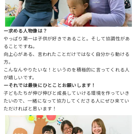
ー求める人物像は？
やっぱり第一は子供が好きであること。そして協調性があ
ることですね。
向上心がある、言われたことだけではなく自分から動ける
方。
こんなんやりたいな！というのを積極的に言ってくれる人
が嬉しいです。
ーそれでは最後にひとことお願いします！
子どもたちが伸び伸びと成長していける環境を作っていき
たいので、一緒になって協力してくださる人にぜひ来てい
ただければと思います！