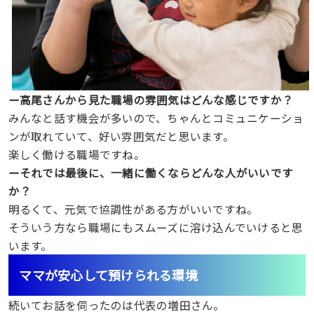
ー高尾さんから見た職場の雰囲気はどんな感じですか？
みんなと話す機会が多いので、ちゃんとコミュニケーショ
ンが取れていて、好い雰囲気だと思います。
楽しく働ける職場ですね。
ーそれでは最後に、一緒に働くならどんな人がいいです
か？
明るくて、元気で協調性がある方がいいですね。
そういう方なら職場にもスムーズに溶け込んでいけると思
います。
ママが安心して預けられる環境
続いてお話を伺ったのは代表の増田さん。