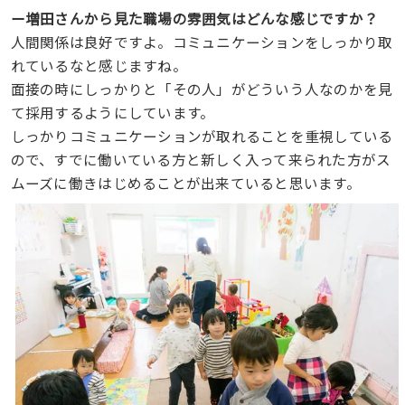
ー増田さんから見た職場の雰囲気はどんな感じですか？
人間関係は良好ですよ。コミュニケーションをしっかり取
れているなと感じますね。
面接の時にしっかりと「その人」がどういう人なのかを見
て採用
するようにしています。
しっかりコミュニケーションが取れることを重視している
ので、すでに働いている方と新しく入って来られた方がス
ムーズに働きはじめることが出来ていると思います。