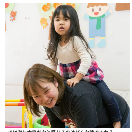
ーでは逆に大変だなと感じるのはどんな時ですか？