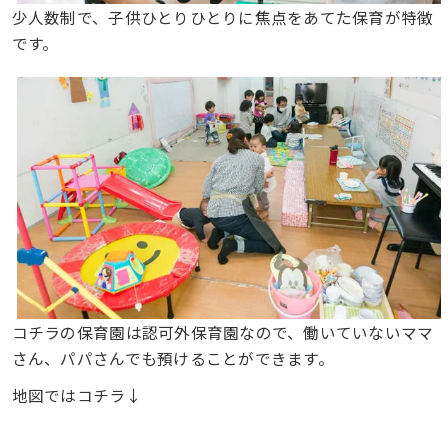
少人数制で、子供ひとりひとりに焦点をあてた保育が特徴
です。
コチラの保育園は認可外保育園なので、働いていないママ
さん、パパさんでも預けることができます。
地図ではコチラ↓