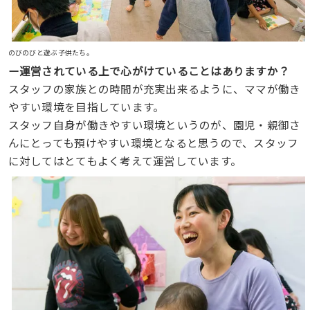
のびのびと遊ぶ子供たち。
ー運営されている上で心がけていることはありますか？
スタッフの家族との時間が充実出来るように、ママが働き
やすい環境を目指しています。
スタッフ自身が働きやすい環境というのが、園児・親御さ
んにとっても預けやすい環境となると思うので、スタッフ
に対してはとてもよく考えて運営しています。