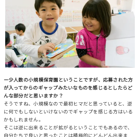
ー少人数の小規模保育園ということですが、応募された方
が入ってからのギャップみたいなものを感じるとしたらど
んな部分だと思いますか？
そうですね、小規模なので最初ヒマだと思っていると、逆
に何でもしないといけないのでギャップを感じる方はいる
かもしれません。
そこは逆に出来ることが拡がるということでもあるので、
自分たちで良いと思ったことは積極的にどんどん出来ま