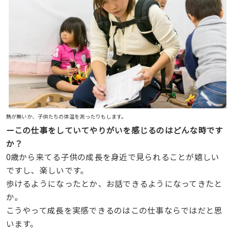
熱が無いか、子供たちの体温を測ったりもします。
ーこの仕事をしていてやりがいを感じるのはどんな時です
か？
0歳から来てる子供の成長を身近で見られることが嬉しい
ですし、楽しいです。
歩けるようになったとか、お話できるようになってきたと
か。
こうやって成長を実感できるのはこの仕事ならではだと思
います。