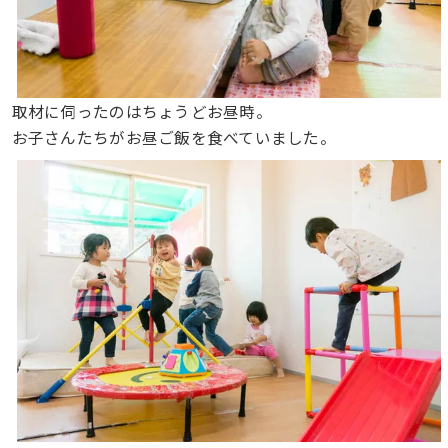
取材に伺ったのはちょうどお昼時。
お子さんたちがお昼ご飯を食べていました。