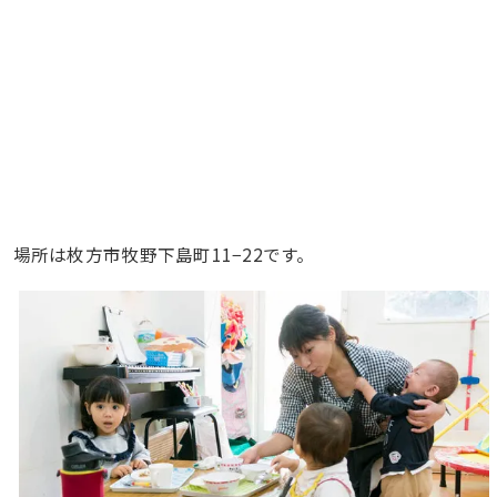
場所は枚方市牧野下島町11−22です。