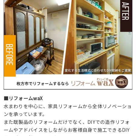
■リフォームwaX
水まわりを中心に、家具リフォームから全体リノベーショ
ンを承っています。
また既製品のリフォームだけでなく、DIYでの造作リフォ
ームやアドバイスをしながらお客様自身で施工できるDIY