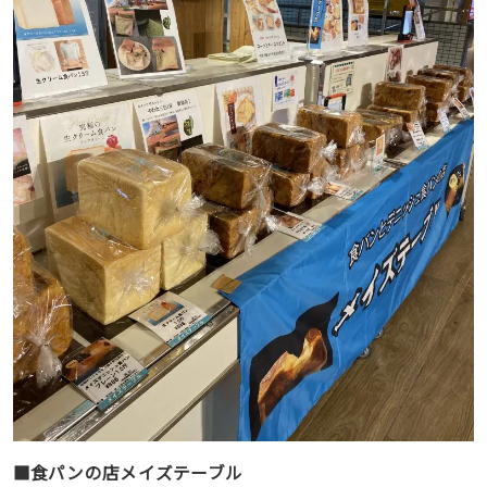
■食パンの店メイズテーブル