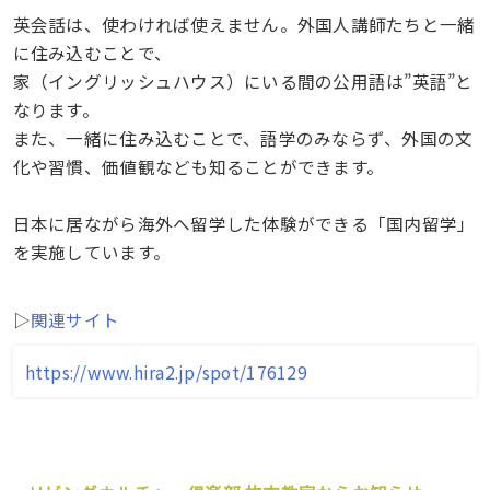
英会話は、使わければ使えません。外国人講師たちと一緒
に住み込むことで、
家（イングリッシュハウス）にいる間の公用語は”英語”と
なります。
また、一緒に住み込むことで、語学のみならず、外国の文
化や習慣、価値観なども知ることができます。
日本に居ながら海外へ留学した体験ができる「国内留学」
を実施しています。
▷
関連サイト
https://www.hira2.jp/spot/176129