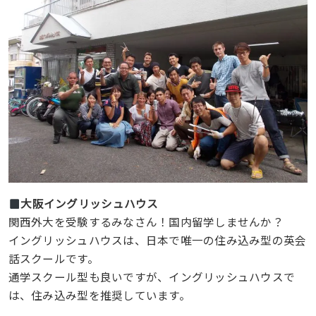
大阪イングリッシュハウス
関西外大を受験するみなさん！国内留学しませんか？
イングリッシュハウスは、日本で唯一の住み込み型の英会
話スクールです。
通学スクール型も良いですが、イングリッシュハウスで
は、住み込み型を推奨しています。