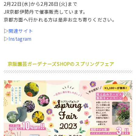
2月22日(水)から2月28日(火)まで
JR京都伊勢丹で催事販売しています。
京都方面へ行かれる方は是非お立ち寄りください。
▷
関連サイト
▷
Instagram
京阪園芸ガーデナーズSHOPのスプリングフェア