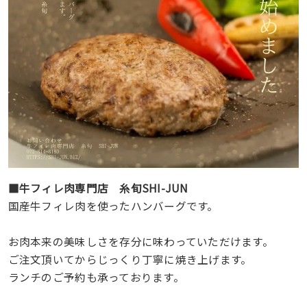
■牛フィレ肉専門店 糸旬SHI-JUN
国産牛フィレ肉を使ったハンバーグです。
お肉本来の美味しさを存分に味わっていただけます。
ご注文頂いてからじっくり丁寧に焼き上げます。
ランチのご予約も承っております。