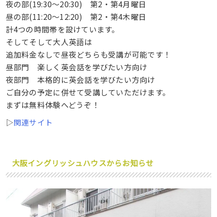
夜の部(19:30～20:30) 第2・第4月曜日
昼の部(11:20～12:20) 第2・第4木曜日
計4つの時間帯を設けています。
そしてそして大人英語は
追加料金なしで昼夜どちらも受講が可能です！
昼部門 楽しく英会話を学びたい方向け
夜部門 本格的に英会話を学びたい方向け
ご自分の予定に併せて受講していただけます。
まずは無料体験へどうぞ！
▷
関連サイト
大阪イングリッシュハウス
からお知らせ