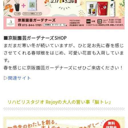
■京阪園芸ガーデナーズSHOP
まだまだ寒い冬が続いていますが、ひと足お先に春を感じ
させてくれる春球根をはじめ、可愛い花苗も入荷していま
す。
春を感じに京阪園芸ガーデナーズにぜひご来店ください！
▷
関連サイト
リハビリスタジオ Rejoyの大人の習い事「脳トレ」