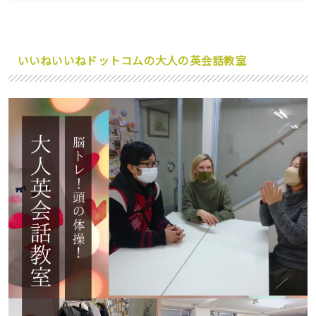
いいねいいねドットコムの大人の英会話教室