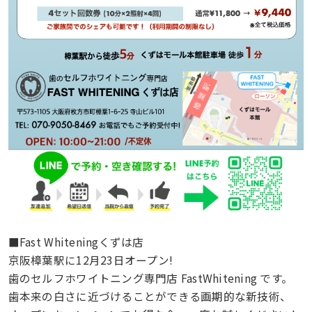
■Fast Whiteningくずは店
京阪樟葉駅に12月23日オープン!
歯のセルフホワイトニング専門店 FastWhitening です。
歯本来の白さに近づけることができる画期的な新技術、