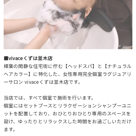
■vivaceくずは並木店
樟葉の閑静な住宅街に佇む【ヘッドスパ】と【ナチュラル
ヘアカラー】に特化した、女性専用完全個室ラグジュアリ
ーサロン vivaceくずは並木店です。
当店では、すべて個室で施術を行います。
個室にはセットブースとリラクゼーションシャンプーユニ
ットを配置しており、おひとりおひとり専用のスペースを
設け、ゆったりとリラックスした時間をお過ごしいただけ
ます。