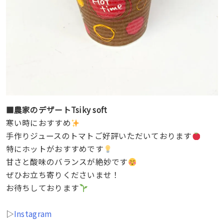
■農家のデザートTsiky soft
寒い時におすすめ
手作りジュースのトマトご好評いただいております
特にホットがおすすめです
甘さと酸味のバランスが絶妙です
ぜひお立ち寄りくださいませ！
お待ちしております
▷
Instagram