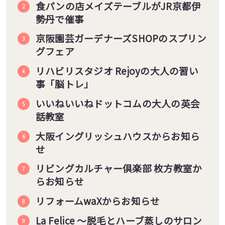
食パンの店メイズテーブルがJR京都伊
勢丹で催事
京阪園芸ガーデナーズSHOPのスプリン
グフェア
リハビリスタジオ Rejoyの大人の習い
事「脳トレ」
いいねいいねドットコムの大人の英会
話教室
大阪イングリッシュハウスからお知ら
せ
リビングカルチャー倶楽部 枚方教室か
らお知らせ
リフォームwaXからお知らせ
La Felice ～脱毛とハーブ蒸しのサロン