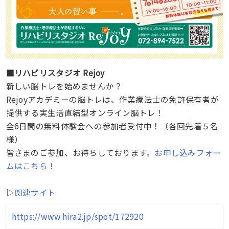
■リハビリスタジオ Rejoy
新しい脳トレを始めませんか？
Rejoyアカデミーの脳トレは、作業療法士の免許保有者が
提供する実生活直結型オンライン脳トレ！
全6日間の無料体験会への参加者受付中！（各回先着５名
様）
皆さまのご参加、お待ちしております。
お申し込みフォー
ムはこちら！
▷
関連サイト
https://www.hira2.jp/spot/172920