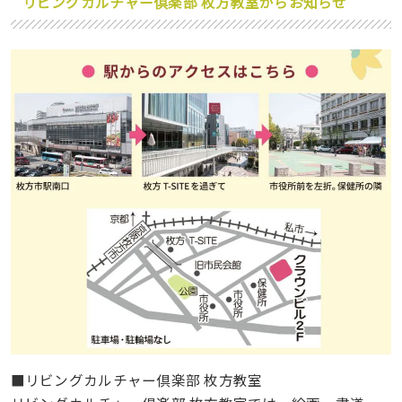
リビングカルチャー倶楽部 枚方教室
からお知らせ
■リビングカルチャー倶楽部 枚方教室