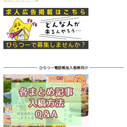
ひらつー電話帳加入者様向け