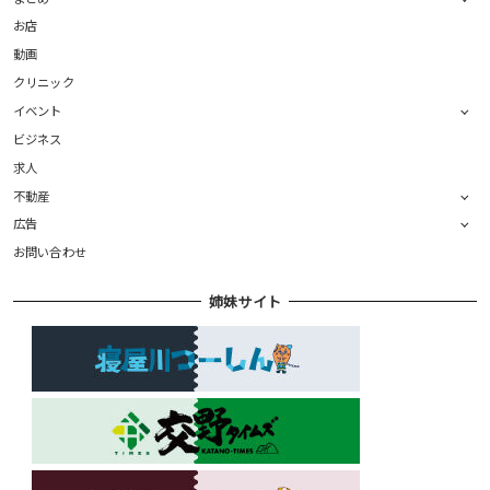
お店
動画
クリニック
イベント
ビジネス
求人
不動産
広告
お問い合わせ
姉妹サイト