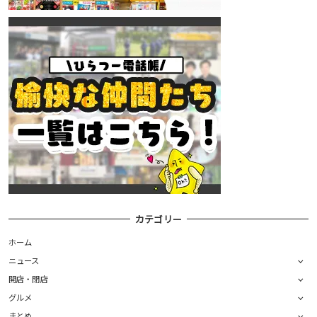
カテゴリー
ホーム
ニュース
開店・閉店
グルメ
まとめ