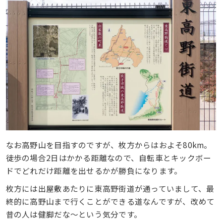
なお高野山を目指すのですが、枚方からはおよそ80km。
徒歩の場合2日はかかる距離なので、自転車とキックボー
ドでどれだけ距離を出せるかが勝負になります。
枚方には出屋敷あたりに東高野街道が通っていまして、最
終的に高野山まで行くことができる道なんですが、改めて
昔の人は健脚だな〜という気分です。