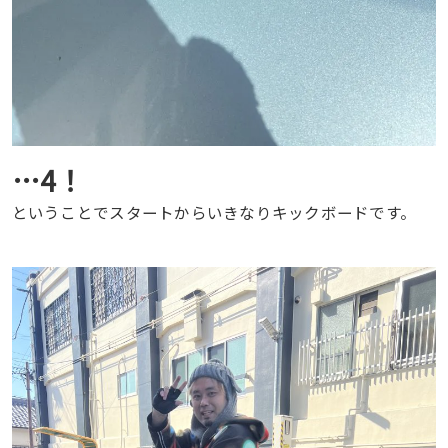
…4！
ということでスタートからいきなりキックボードです。