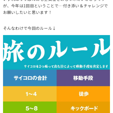
が、今年は1回目ということで…付き添い＆チャレンジで
お願いしたいと思います！
そんなわけで今回のルール↓