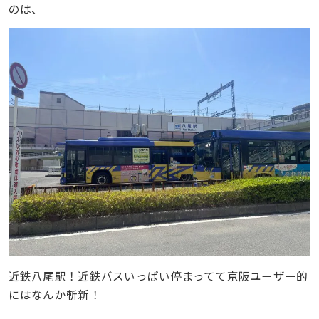
のは、
近鉄八尾駅！近鉄バスいっぱい停まってて京阪ユーザー的
にはなんか斬新！