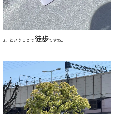
徒歩
3。ということで
ですね。