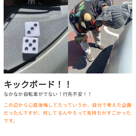
キックボード！！
なかなか自転車がでない！行先不安！！
この辺から心底後悔してたっていうか、自分で考えた企画
だったんですが、何してるんやろって気持ちがすごかった
です。