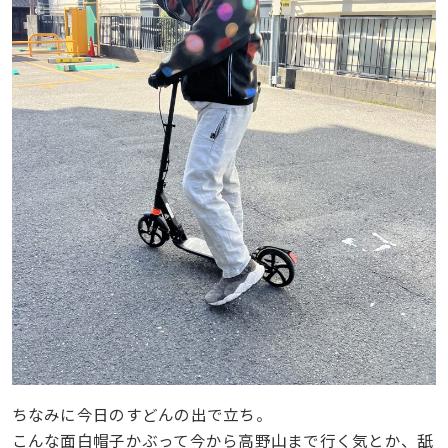
ちなみに今日のすどんの出で立ち。
こんな面白帽子かぶって今から高野山まで行く気とか、舐