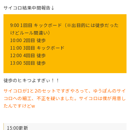
サイコロ結果中間報告↓
9:00 1回目 キックボード（※出目的には徒歩だった
けどルール間違い）
10:00 2回目 徒歩
11:00 3回目 キックボード
12:00 4回目 徒歩
13:00 5回目 徒歩
徒歩のヒキつよすぎぃ！！
サイコロが1と2のセットですぎやろって、ゆうぽんのサイ
コロへの細工、不正を疑いました。サイコロは僕が用意し
たんですけどw
15:00更新