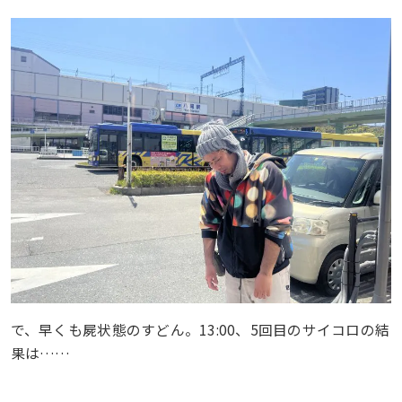
で、早くも屍状態のすどん。13:00、5回目のサイコロの結
果は……