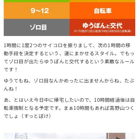
1時間に1度2つのサイコロを振りまして、次の1時間の移
動手段を決定するという、運にまかせるスタイル。でもっ
てゾロ目が出たらゆうぽんと交代するという素敵なルール
です！
ゆうてもね、ゾロ目なんかめったに出ませんからね、たぶ
んね！
あ、とはいえ今日中に帰宅したいので、10時間経過後は自
転車強制となる予定です。まぁ10時間もあれば高野山つく
でしょ（すっとぼけ）