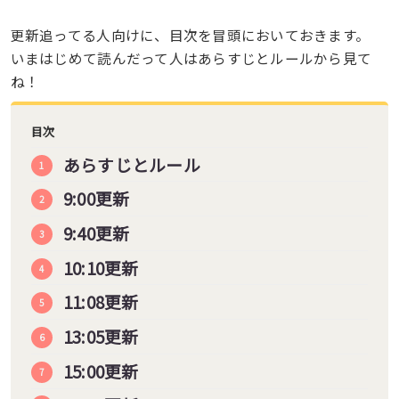
更新追ってる人向けに、目次を冒頭においておきます。
いまはじめて読んだって人はあらすじとルールから見て
ね！
目次
あらすじとルール
9:00更新
9:40更新
10:10更新
11:08更新
13:05更新
15:00更新