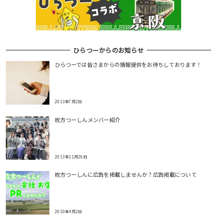
ン
ひらつーからのお知らせ
ひらつーでは皆さまからの情報提供をお待ちしております！
2013年7月2日
枚方つーしんメンバー紹介
2013年11月26日
枚方つーしんに広告を掲載しませんか？広告掲載について
2010年4月2日