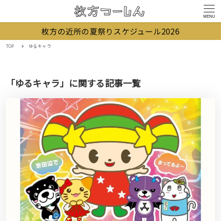
MENU
枚方の近所の夏祭りスケジュール2026
TOP
ゆるキャラ
「ゆるキャラ」に関する記事一覧