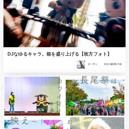
DJなゆるキャラ。箱を盛り上げる【枚方フォト】
ガーサン
2022年8月27日