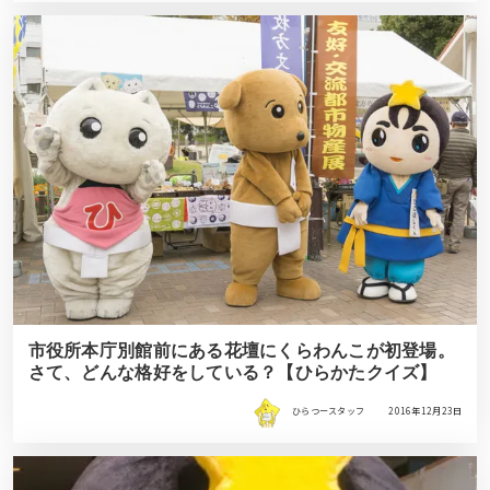
市役所本庁別館前にある花壇にくらわんこが初登場。
さて、どんな格好をしている？【ひらかたクイズ】
ひらつースタッフ
2016年12月23日