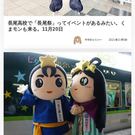
長尾高校で「長尾祭」ってイベントがあるみたい。く
まモンも来る。11月20日
モモ＠ひらつー
2021年11月3日