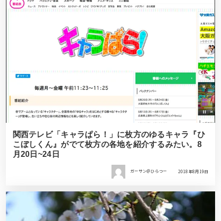
関西テレビ「キャラぱら！」に枚方のゆるキャラ『ひ
こぼしくん』がでて枚方の各地を紹介するみたい。8
月20日~24日
ガーサン＠ひらつー
2018年8月19日