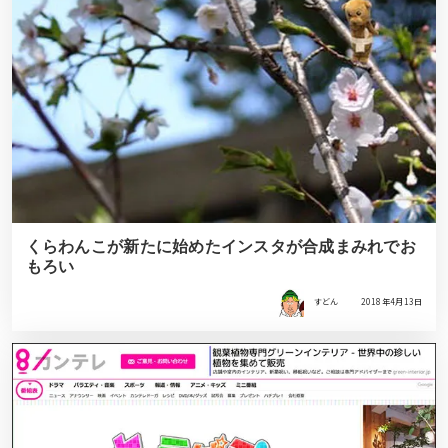
くらわんこが新たに始めたインスタが合成まみれでお
もろい
すどん
2018年4月13日