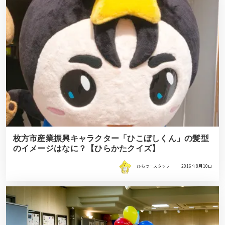
枚方市産業振興キャラクター「ひこぼしくん」の髪型
のイメージはなに？【ひらかたクイズ】
ひらつースタッフ
2016年8月10日