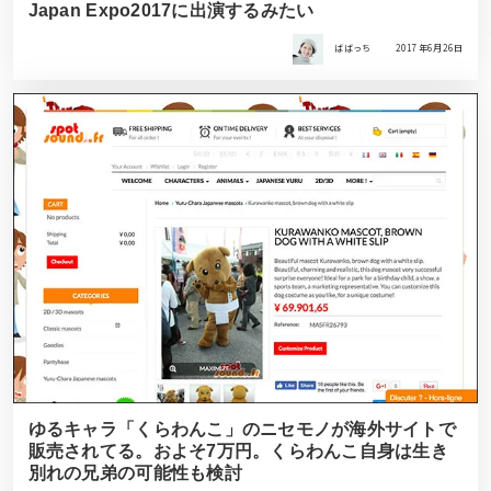
Japan Expo2017に出演するみたい
ばばっち
2017年6月26日
ゆるキャラ「くらわんこ」のニセモノが海外サイトで
販売されてる。およそ7万円。くらわんこ自身は生き
別れの兄弟の可能性も検討