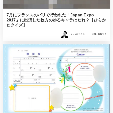
7月にフランスのパリで行われた「Japan Expo
2017」に出演した枚方のゆるキャラはだれ？【ひらか
たクイズ】
シュン@ひらつー
2017年8月9日