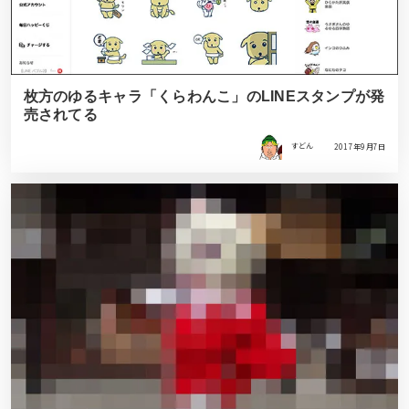
枚方のゆるキャラ「くらわんこ」のLINEスタンプが発
売されてる
すどん
2017年9月7日