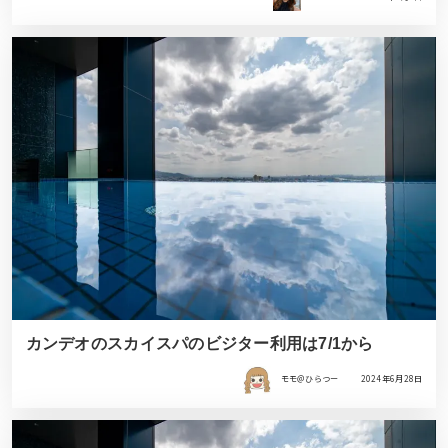
カンデオのスカイスパのビジター利用は7/1から
モモ＠ひらつー
2024年6月28日