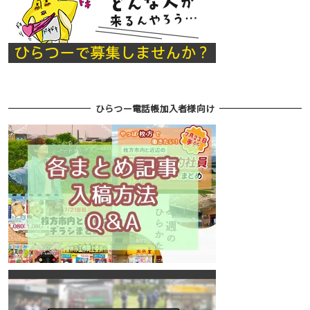
ひらつー電話帳加入者様向け