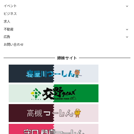
イベント
ビジネス
求人
不動産
広告
お問い合わせ
姉妹サイト