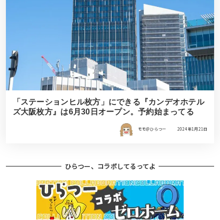
「ステーションヒル枚方」にできる『カンデオホテル
ズ大阪枚方』は6月30日オープン。予約始まってる
モモ＠ひらつー
2024年1月21日
ひらつー、コラボしてるってよ