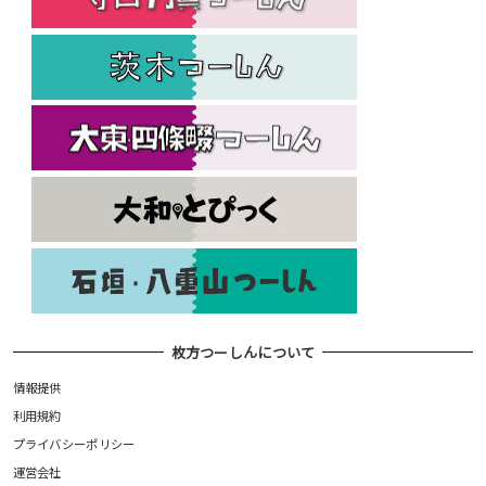
枚方つーしんについて
情報提供
利用規約
プライバシーポリシー
運営会社