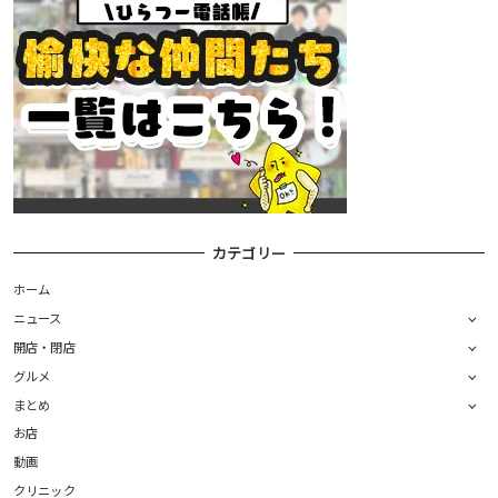
カテゴリー
ホーム
ニュース
開店・閉店
グルメ
まとめ
お店
動画
クリニック