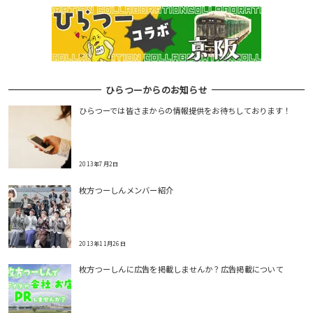
ひらつーからのお知らせ
ひらつーでは皆さまからの情報提供をお待ちしております！
2013年7月2日
枚方つーしんメンバー紹介
2013年11月26日
枚方つーしんに広告を掲載しませんか？広告掲載について