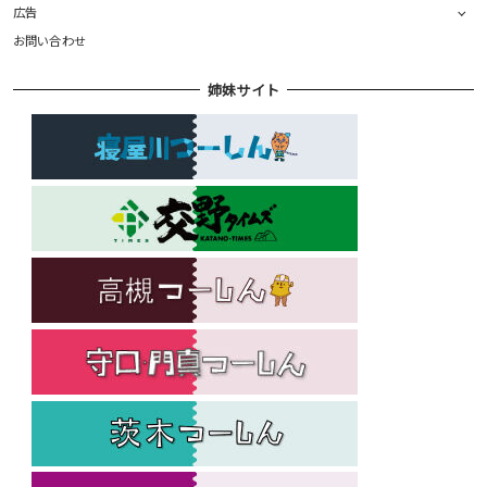
広告
お問い合わせ
姉妹サイト