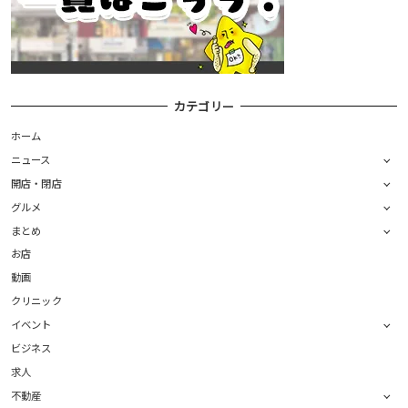
カテゴリー
ホーム
ニュース
開店・閉店
グルメ
まとめ
お店
動画
クリニック
イベント
ビジネス
求人
不動産