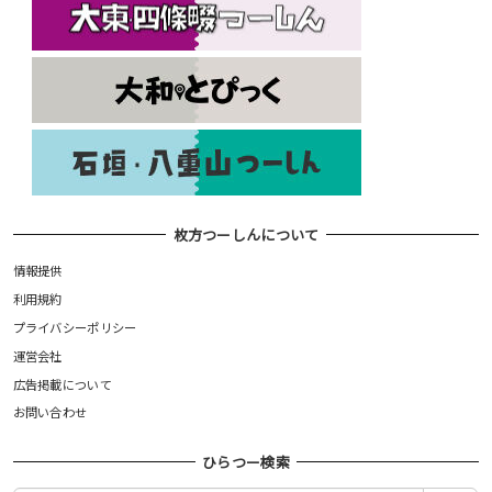
枚方つーしんについて
情報提供
利用規約
プライバシーポリシー
運営会社
広告掲載について
お問い合わせ
ひらつー検索