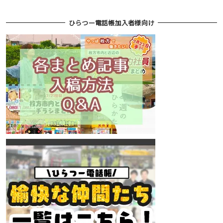
ひらつー電話帳加入者様向け