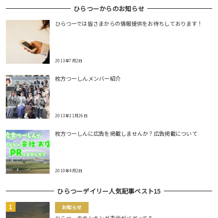
ひらつーからのお知らせ
ひらつーでは皆さまからの情報提供をお待ちしております！
2013年7月2日
枚方つーしんメンバー紹介
2013年11月26日
枚方つーしんに広告を掲載しませんか？広告掲載について
2010年4月2日
ひらつーデイリー人気記事ベスト15
お知らせ