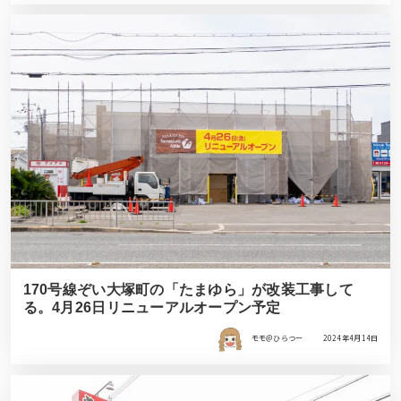
170号線ぞい大塚町の「たまゆら」が改装工事して
る。4月26日リニューアルオープン予定
モモ＠ひらつー
2024年4月14日