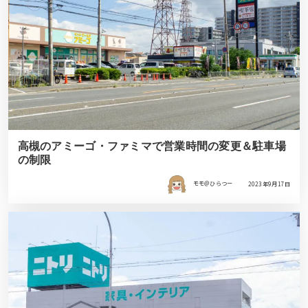
高槻のアミーゴ・ファミマで営業時間の変更＆駐車場
の制限
モモ＠ひらつー
2023年9月17日