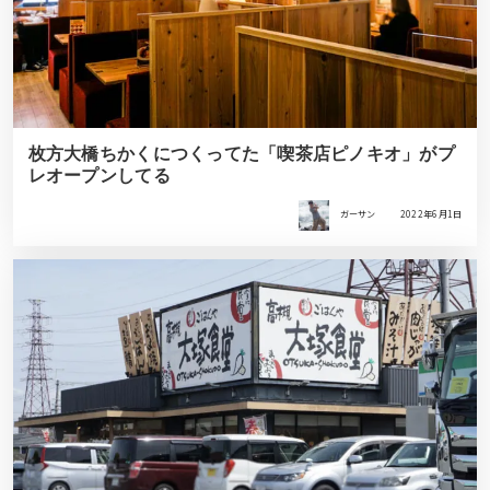
枚方大橋ちかくにつくってた「喫茶店ピノキオ」がプ
レオープンしてる
ガーサン
2022年6月1日