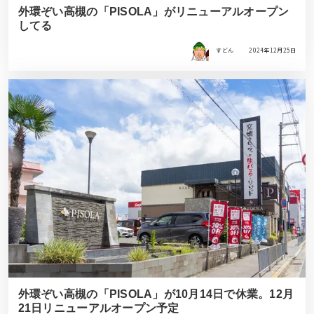
外環ぞい高槻の「PISOLA」がリニューアルオープン
してる
すどん
2024年12月25日
外環ぞい高槻の「PISOLA」が10月14日で休業。12月
21日リニューアルオープン予定