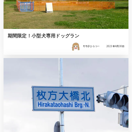
期間限定！小型犬専用ドッグラン
モモ＠ひらつー
2023年4月30日