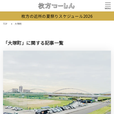
MENU
枚方の近所の夏祭りスケジュール2026
TOP
大塚町
「大塚町」に関する記事一覧