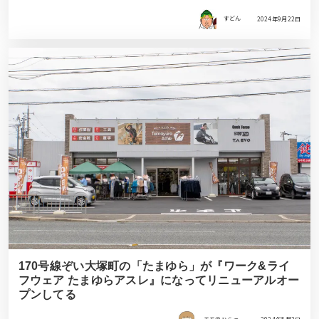
すどん
2024年9月22日
170号線ぞい大塚町の「たまゆら」が『ワーク&ライ
フウェア たまゆらアスレ』になってリニューアルオー
プンしてる