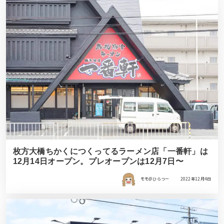
枚方大橋ちかくにつくってるラーメン店「一番軒」は
12月14日オープン。プレオープンは12月7日〜
モモ＠ひらつー
2022年12月4日