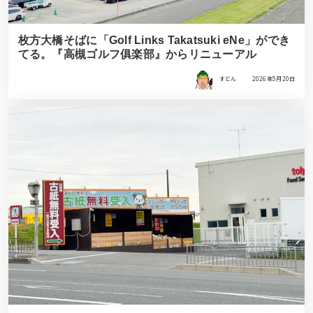
枚方大橋そばに「Golf Links Takatsuki eNe」ができ
てる。『高槻ゴルフ俱楽部』からリニューアル
すどん
2026年5月20日