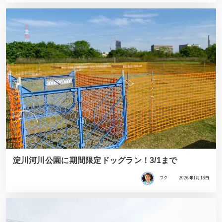
淀川河川公園に期間限定ドッグラン！3/1まで
フク
2026年1月18日