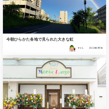
今朝ひらかた各地で見られた大きな虹
すどん
2022年6月7日