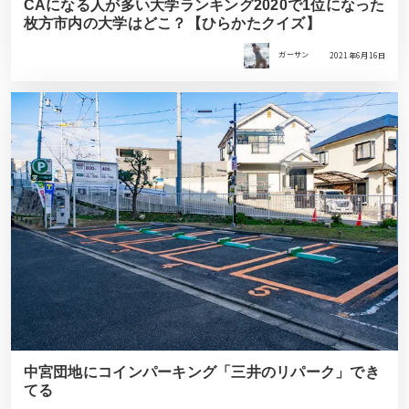
CAになる人が多い大学ランキング2020で1位になった
枚方市内の大学はどこ？【ひらかたクイズ】
ガーサン
2021年6月16日
中宮団地にコインパーキング「三井のリパーク」でき
てる