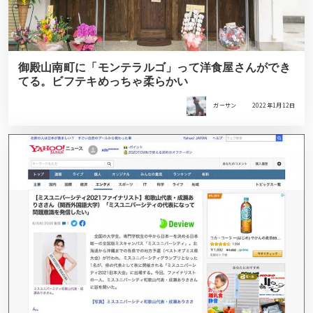
御殿山南町に「モンテラルゴ」って洋食屋さんができ
てる。ビフテキめっちゃ柔らかい
ガーサン
2022年1月12日