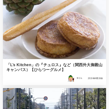
「L’s Kitchen」の『チュロス』など（関西外大御殿山
キャンパス）【ひらつーグルメ】
すどん
2019年4月18日