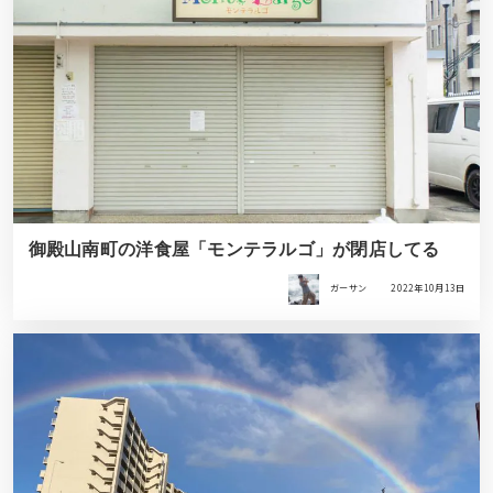
御殿山南町の洋食屋「モンテラルゴ」が閉店してる
ガーサン
2022年10月13日