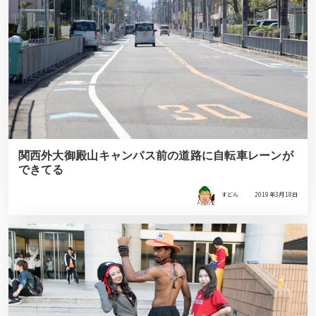
関西外大御殿山キャンパス前の道路に自転車レーンが
できてる
すどん
2019年3月18日