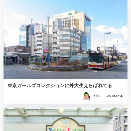
東京ガールズコレクションに外大生えらばれてる
すどん
2023年2月6日