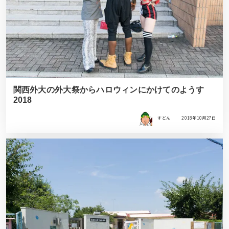
関西外大の外大祭からハロウィンにかけてのようす
2018
すどん
2018年10月27日