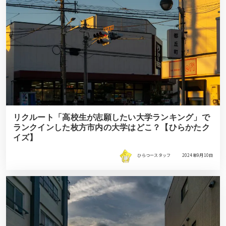
リクルート「高校生が志願したい大学ランキング」で
ランクインした枚方市内の大学はどこ？【ひらかたク
イズ】
ひらつースタッフ
2024年9月10日