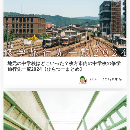
地元の中学校はどこいった？枚方市内の中学校の修学
旅行先一覧2024【ひらつーまとめ】
すどん
2024年10月15日