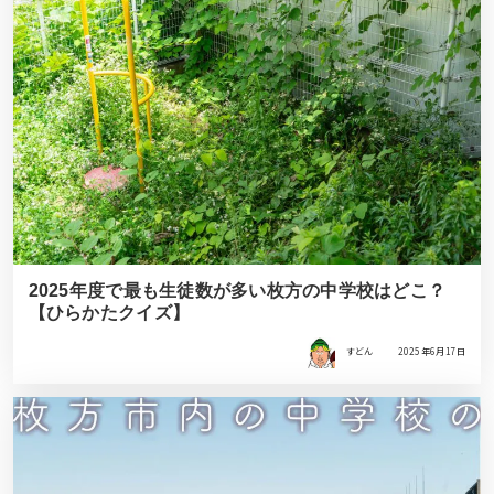
2025年度で最も生徒数が多い枚方の中学校はどこ？
【ひらかたクイズ】
すどん
2025年6月17日