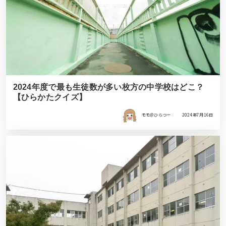
2024年度で最も生徒数が多い枚方の中学校はどこ？
【ひらかたクイズ】
モモ＠ひらつー
2024年7月16日