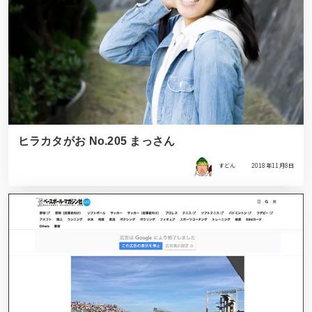
ヒラカタがお No.205 まっさん
すどん
2018年11月8日