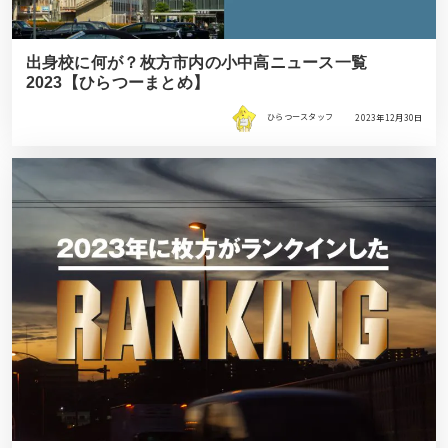
出身校に何が？枚方市内の小中高ニュース一覧
2023【ひらつーまとめ】
ひらつースタッフ
2023年12月30日