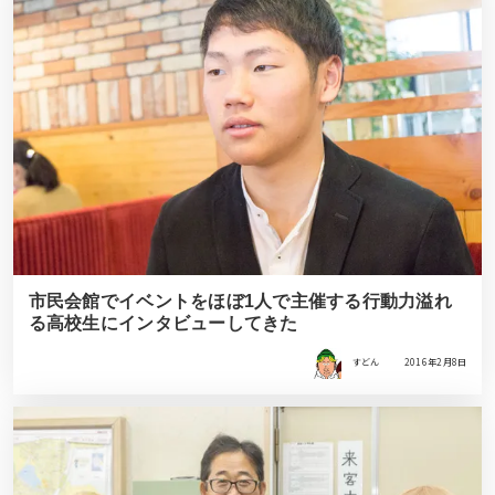
市民会館でイベントをほぼ1人で主催する行動力溢れ
る高校生にインタビューしてきた
すどん
2016年2月8日