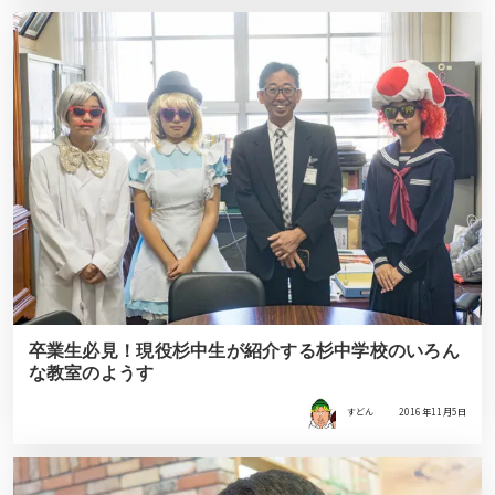
卒業生必見！現役杉中生が紹介する杉中学校のいろん
な教室のようす
すどん
2016年11月5日