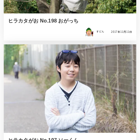
ヒラカタがお No.198 おがっち
すどん
2017年11月11日