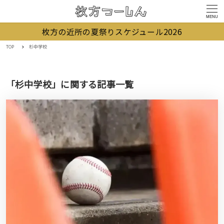
MENU
枚方の近所の夏祭りスケジュール2026
TOP
杉中学校
「杉中学校」に関する記事一覧