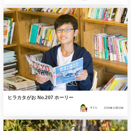
ヒラカタがお No.207 ホーリー
すどん
2018年11月10日