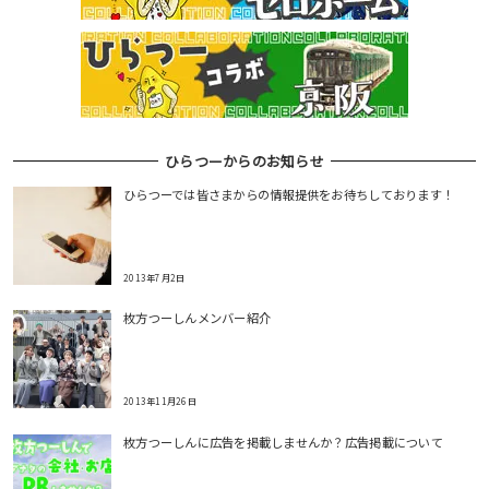
ひらつーからのお知らせ
ひらつーでは皆さまからの情報提供をお待ちしております！
2013年7月2日
枚方つーしんメンバー紹介
2013年11月26日
枚方つーしんに広告を掲載しませんか？広告掲載について