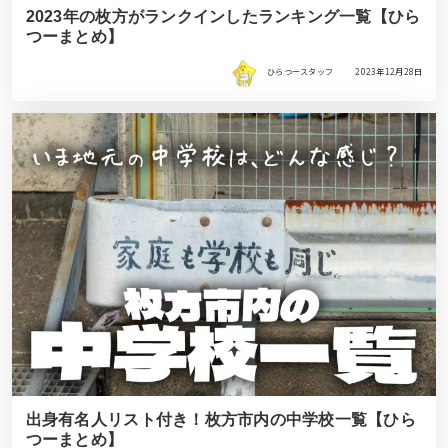
2023年の枚方がランクインしたランキング一覧【ひら
つーまとめ】
ひらつースタッフ
2023年12月28日
出身有名人リスト付き！枚方市内の中学校一覧【ひら
つーまとめ】