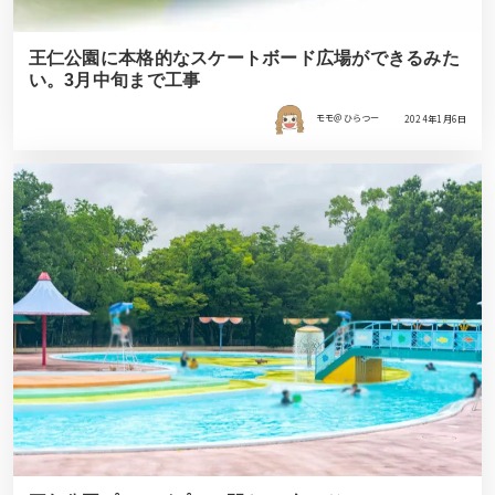
王仁公園に本格的なスケートボード広場ができるみた
い。3月中旬まで工事
モモ＠ひらつー
2024年1月6日