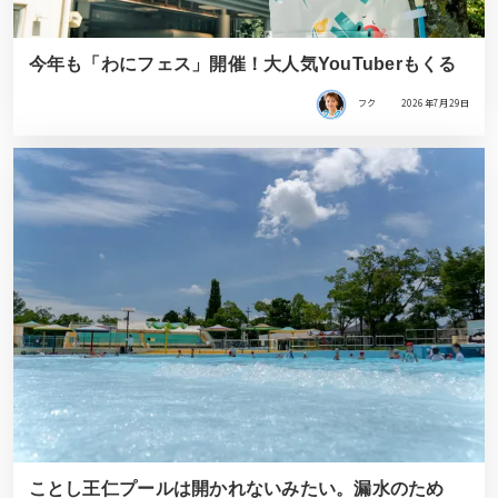
今年も「わにフェス」開催！大人気YouTuberもくる
フク
2026年7月29日
ことし王仁プールは開かれないみたい。漏水のため