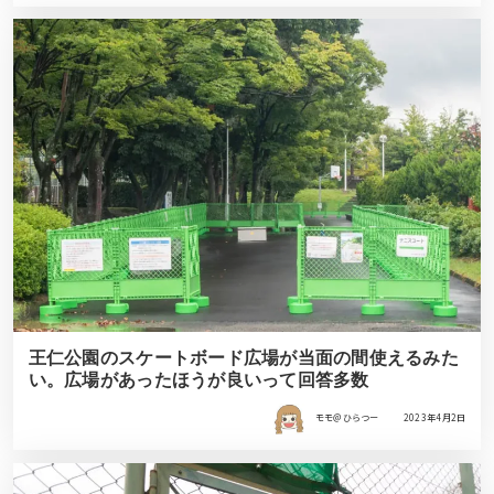
王仁公園のスケートボード広場が当面の間使えるみた
い。広場があったほうが良いって回答多数
モモ＠ひらつー
2023年4月2日