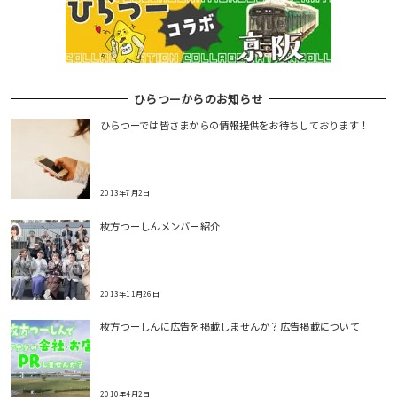
ン
ひらつーからのお知らせ
ひらつーでは皆さまからの情報提供をお待ちしております！
2013年7月2日
枚方つーしんメンバー紹介
2013年11月26日
枚方つーしんに広告を掲載しませんか？広告掲載について
2010年4月2日