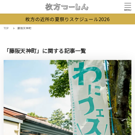
MENU
枚方の近所の夏祭りスケジュール2026
TOP
藤阪天神町
「藤阪天神町」に関する記事一覧