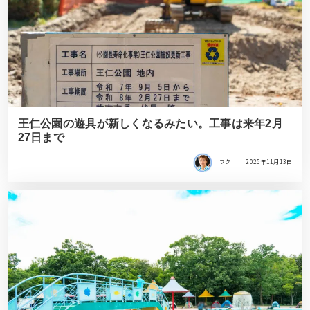
王仁公園の遊具が新しくなるみたい。工事は来年2月
27日まで
フク
2025年11月13日