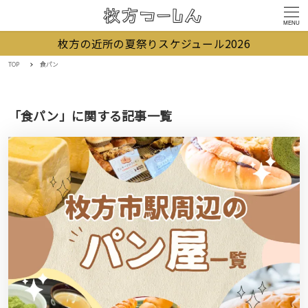
MENU
枚方の近所の夏祭りスケジュール2026
TOP
食パン
「食パン」に関する記事一覧