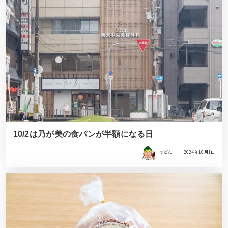
10/2は乃が美の食パンが半額になる日
すどん
2024年10月1日