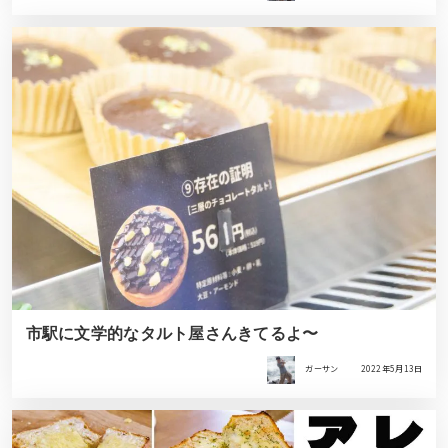
市駅に文学的なタルト屋さんきてるよ〜
ガーサン
2022年5月13日