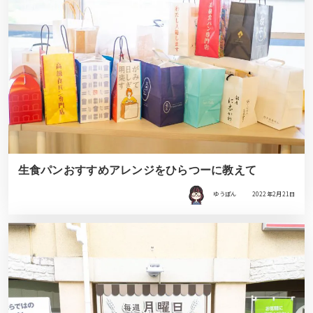
生食パンおすすめアレンジをひらつーに教えて
ゆうぽん
2022年2月21日