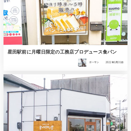
星田駅前に月曜日限定の工務店プロデュース食パン
ガーサン
2022年1月31日