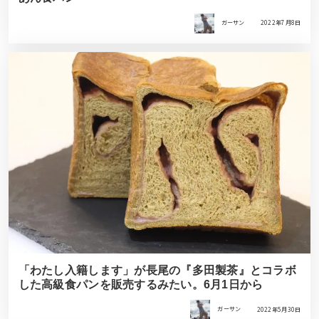
ガーサン
2022年7月8日
「わたし入籍します」が長尾の『多田製茶』とコラボ
した高級食パンを販売するみたい。6月1日から
ガーサン
2022年5月30日