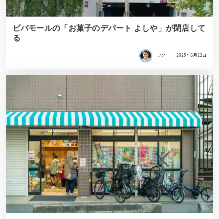
ビバモールの「お菓子のデパート よしや」が閉店して
る
フク
2025年6月12日