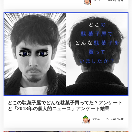
すどん
2019年2月3日
どこの駄菓子屋でどんな駄菓子買ってた？アンケート
と「2018年の個人的ニュース」アンケート結果
すどん
2019年1月23日