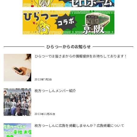
ひらつーからのお知らせ
ひらつーでは皆さまからの情報提供をお待ちしております！
2013年7月2日
枚方つーしんメンバー紹介
2013年11月26日
枚方つーしんに広告を掲載しませんか？広告掲載について