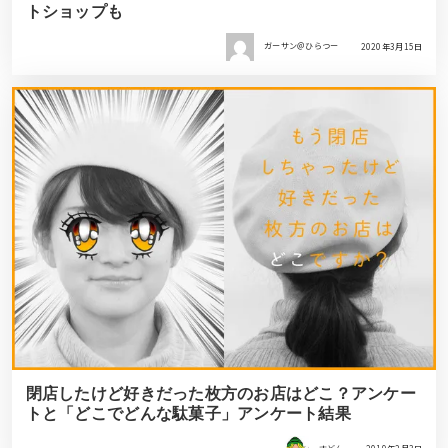
トショップも
ガーサン＠ひらつー
2020年3月15日
閉店したけど好きだった枚方のお店はどこ？アンケー
トと「どこでどんな駄菓子」アンケート結果