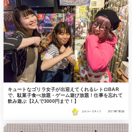
キュートなゴリラ女子が出迎えてくれるレトロBAR
で、駄菓子食べ放題・ゲーム遊び放題！仕事を忘れて
飲み遊ぶ【2人で3000円まで！】
ひらつースタッフ
2017年7月1日