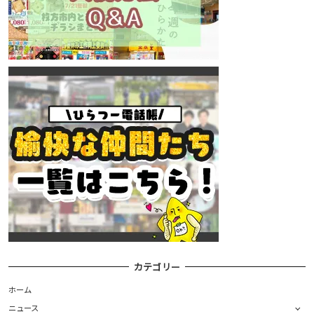
カテゴリー
ホーム
ニュース