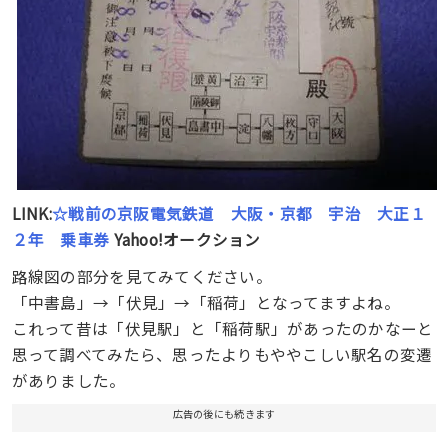
LINK:
☆戦前の京阪電気鉄道 大阪・京都 宇治 大正１
２年 乗車券
Yahoo!オークション
路線図の部分を見てみてください。
「中書島」→「伏見」→「稲荷」となってますよね。
これって昔は「伏見駅」と「稲荷駅」があったのかなーと
思って調べてみたら、思ったよりもややこしい駅名の変遷
がありました。
広告の後にも続きます