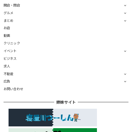
開店・閉店
グルメ
まとめ
お店
動画
クリニック
イベント
ビジネス
求人
不動産
広告
お問い合わせ
姉妹サイト