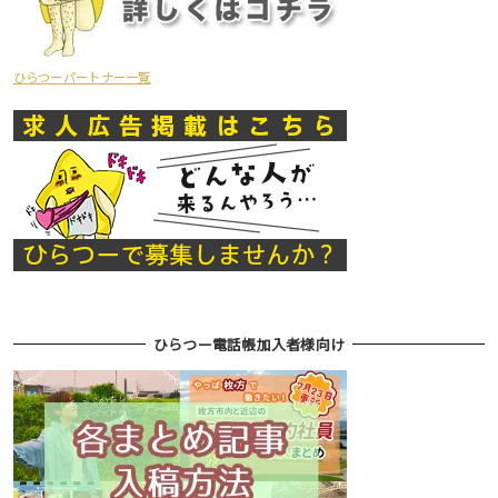
ひらつーパートナー一覧
ひらつー電話帳加入者様向け