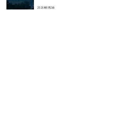
2026年8月2日