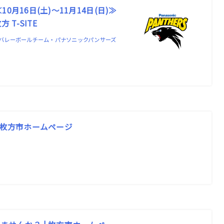
月16日(土)～11月14日(日)≫
 T-SITE
る男子バレーボールチーム・パナソニックパンサーズ
 枚方市ホームページ