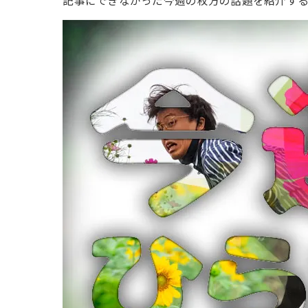
記事にできなかった今週の枚方の話題を紹介す