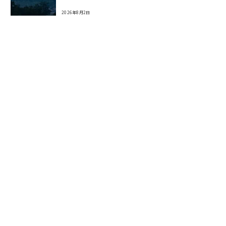
2026年8月2日