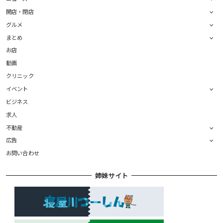
開店・閉店
グルメ
まとめ
お店
動画
クリニック
イベント
ビジネス
求人
不動産
広告
お問い合わせ
姉妹サイト