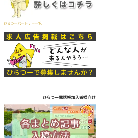
ひらつーパートナー一覧
ひらつー電話帳加入者様向け