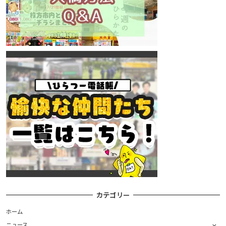
カテゴリー
ホーム
ニュース