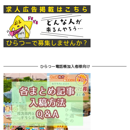
ひらつー電話帳加入者様向け