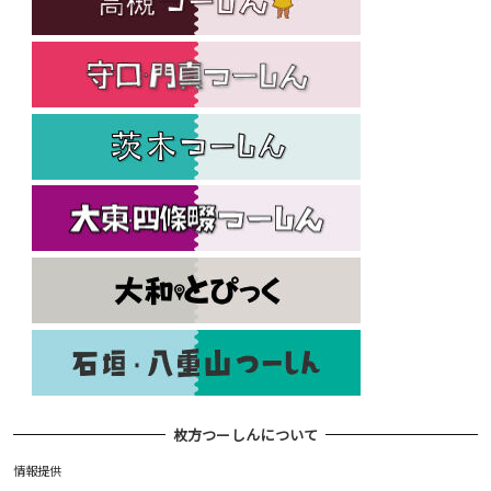
枚方つーしんについて
情報提供