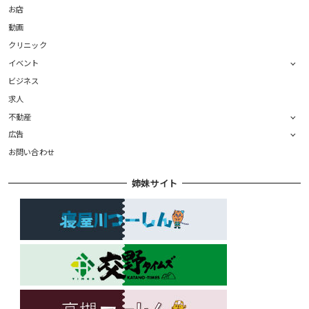
お店
動画
クリニック
イベント
ビジネス
求人
不動産
広告
お問い合わせ
姉妹サイト