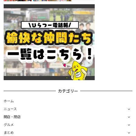
カテゴリー
ホーム
ニュース
開店・閉店
グルメ
まとめ