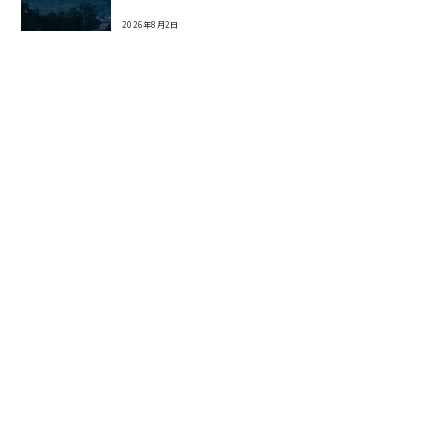
2026年8月2日