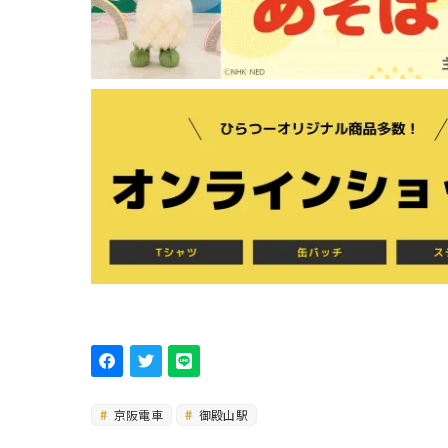
京阪電車
御殿山駅