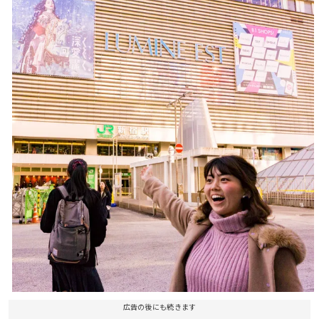
広告の後にも続きます