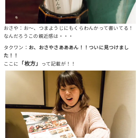
おさや：お〜、つまようじにもくらわんかって書いてる！
なんだろうこの親近感は・・・
タクワン：
お、おさやさあああん！！ついに見つけまし
た！！
「枚方」
ここに
って記載が！！