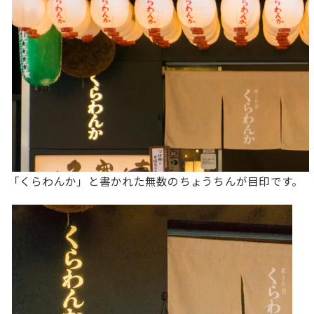
「くらわんか」と書かれた無数のちょうちんが目印です。