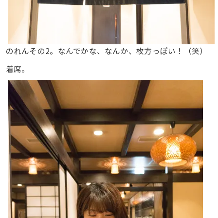
のれんその2。なんでかな、なんか、枚方っぽい！（笑）
着席。