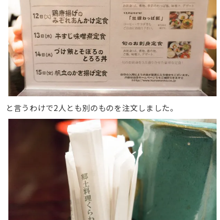
と言うわけで2人とも別のものを注文しました。