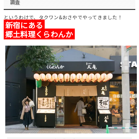
調査
というわけで、タクワン&おさやでやってきました！
新宿にある
郷土料理くらわんか