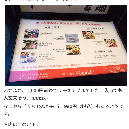
入っても
ふむふむ、1,000円前後でリーズナブルでした。
大丈夫そう
。（ビビる2人）
なにやら「くらわんか弁当」980円（税込）もあるようで
す。
お店はこの地下。