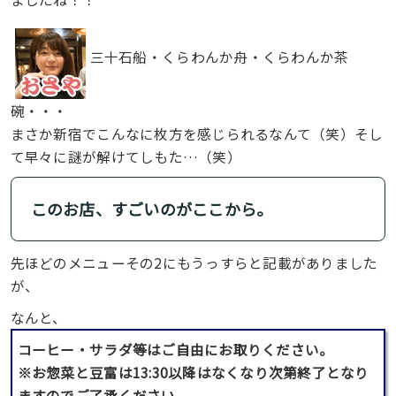
三十石船・くらわんか舟・くらわんか茶
碗・・・
まさか新宿でこんなに枚方を感じられるなんて（笑）そし
て早々に謎が解けてしもた…（笑）
このお店、すごいのがここから。
先ほどのメニューその2にもうっすらと記載がありました
が、
なんと、
コーヒー・サラダ等はご自由にお取りください。
※お惣菜と豆富は13:30以降はなくなり次第終了となり
ますのでご了承ください。