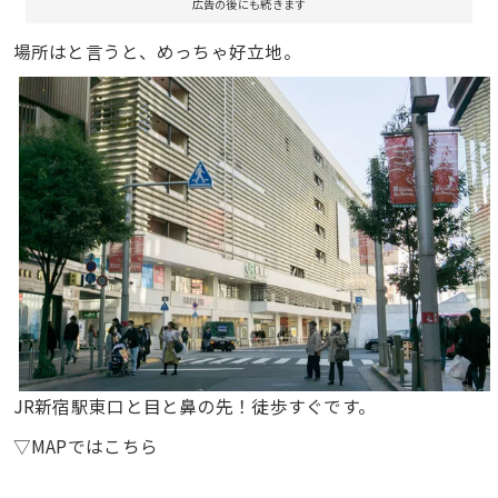
広告の後にも続きます
場所はと言うと、めっちゃ好立地。
JR新宿駅東口と目と鼻の先！徒歩すぐです。
▽MAPではこちら