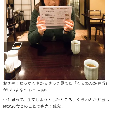
おさや：せっかくやからさっき見てた「くらわんか弁当」
がいいよな〜
（メニュー独占）
…と思って、注文しようとしたところ、くらわんか弁当は
限定20食とのことで完売；残念！