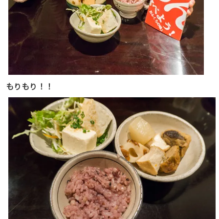
もりもり！！