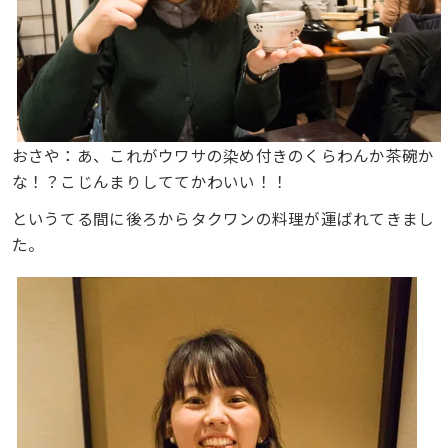
おさや：あ、これがウワサの染め付きのくらわんか茶碗か
な！？こじんまりしててかわいい！！
というてる間に後ろからタクワンの料理が運ばれてきまし
た。