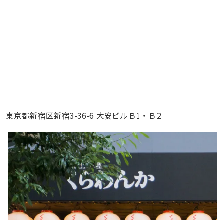
東京都新宿区新宿3-36-6 大安ビルＢ1・Ｂ2