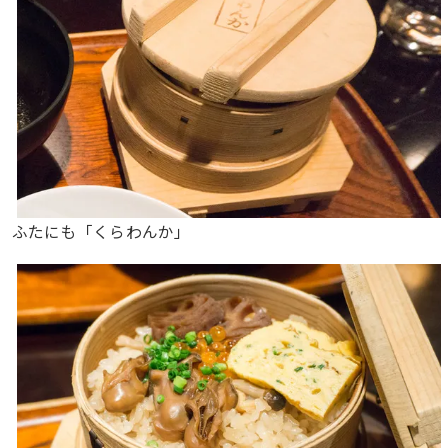
ふたにも「くらわんか」