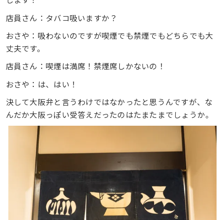
店員さん：タバコ吸いますか？
おさや：吸わないのですが喫煙でも禁煙でもどちらでも大
丈夫です。
店員さん：喫煙は満席！禁煙席しかないの！
おさや：は、はい！
決して大阪弁と言うわけではなかったと思うんですが、な
んだか大阪っぽい受答えだったのはたまたまでしょうか。