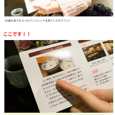
（お店の前でもらったパンフレットを見ていたタクワン）
ここです！！