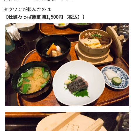
タクワンが頼んだのは
【牡蠣わっぱ飯御膳1,500円（税込）】