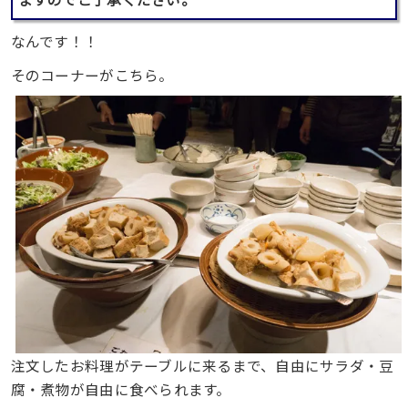
なんです！！
そのコーナーがこちら。
注文したお料理がテーブルに来るまで、自由にサラダ・豆
腐・煮物が自由に食べられます。