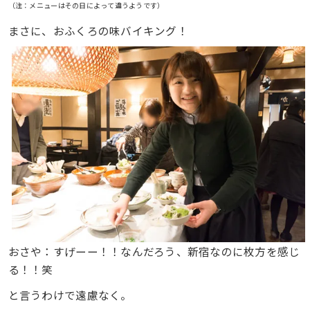
（注：メニューはその日によって違うようです）
まさに、おふくろの味バイキング！
おさや：すげーー！！なんだろう、新宿なのに枚方を感じ
る！！笑
と言うわけで遠慮なく。