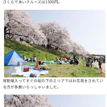
さくらであいクルーズは1500円。
背割堤入ってすぐの桜の下のエリアではお花見をされてい
る方が多数いらっしゃいました。