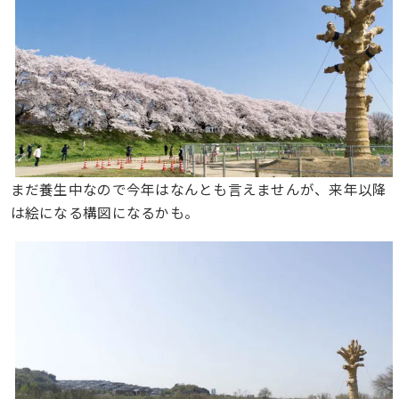
まだ養生中なので今年はなんとも言えませんが、来年以降
は絵になる構図になるかも。