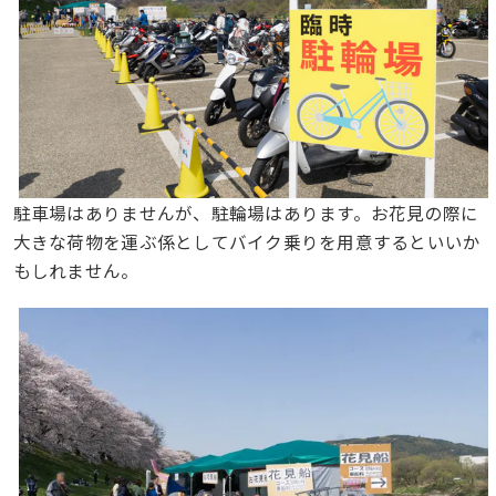
駐車場はありませんが、駐輪場はあります。お花見の際に
大きな荷物を運ぶ係としてバイク乗りを用意するといいか
もしれません。