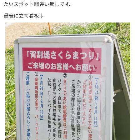
たいスポット間違い無しです。
最後に立て看板↓