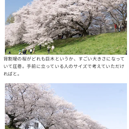
背割堤の桜がどれも巨木というか、すごい大きさになって
いて圧巻。手前に立っている人のサイズで考えていただけ
ればと。