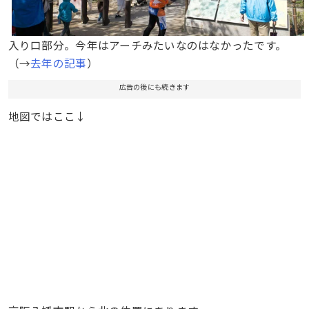
入り口部分。今年はアーチみたいなのはなかったです。
（→
去年の記事
）
広告の後にも続きます
地図ではここ↓