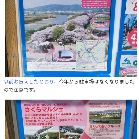
以前お伝えしたとおり
、今年から駐車場はなくなりました
ので注意です。