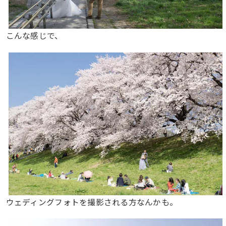
こんな感じで、
ウェディングフォトを撮影される方なんかも。