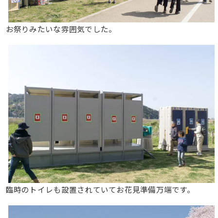
お祭りみたいな雰囲気でした。
臨時のトイレも設置されていてお花見準備万端です。