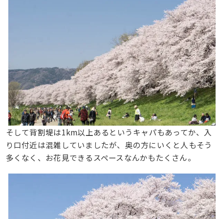
そして背割堤は1km以上あるというキャパもあってか、入
り口付近は混雑していましたが、奥の方にいくと人もそう
多くなく、お花見できるスペースなんかもたくさん。