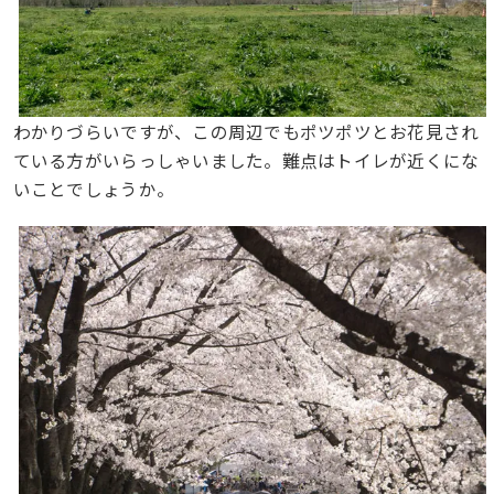
わかりづらいですが、この周辺でもポツポツとお花見され
ている方がいらっしゃいました。難点はトイレが近くにな
いことでしょうか。