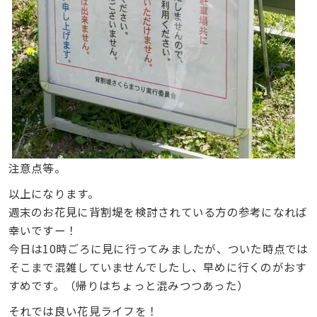
注意点等。
以上になります。
週末のお花見に背割堤を検討されている方の参考になれば
幸いですー！
今日は10時ごろに見に行ってみましたが、ついた時点では
そこまで混雑していませんでしたし、早めに行くのがおす
すめです。（帰りはちょっと混みつつあった）
それでは良い花見ライフを！