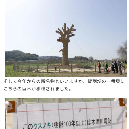
そして今年からの新名物といいますか、背割堤の一番奥に
こちらの巨木が移植されました。