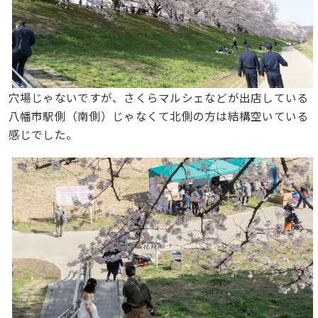
穴場じゃないですが、さくらマルシェなどが出店している
八幡市駅側（南側）じゃなくて北側の方は結構空いている
感じでした。