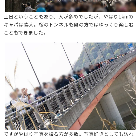
土日ということもあり、人が多めでしたが、やはり1kmの
キャパは偉大。桜のトンネルも奥の方ではゆっくり楽しむ
こともできました。
ですがやはり写真を撮る方が多数。写真好きとしても訪れ