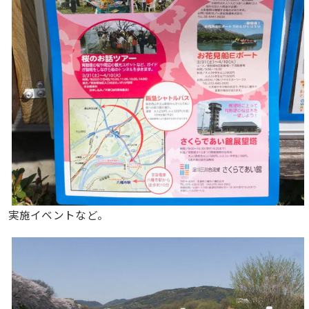
実施イベントなど。