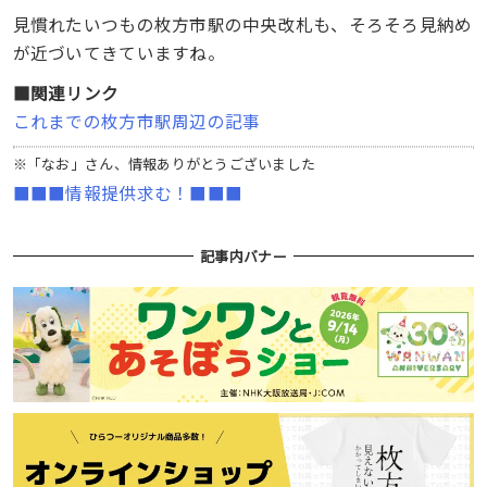
見慣れたいつもの枚方市駅の中央改札も、そろそろ見納め
が近づいてきていますね。
■関連リンク
これまでの枚方市駅周辺の記事
※「なお」さん、情報ありがとうございました
■■■情報提供求む！■■■
記事内バナー