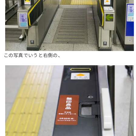
この写真でいうと右側の、