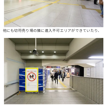
他にも切符売り場の隣に進入不可エリアができていたり、