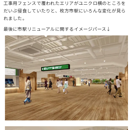
工事用フェンスで覆われたエリアがユニクロ横のところを
だいぶ侵食していたりと、枚方市駅にいろんな変化が見ら
れました。
最後に市駅リニューアルに関するイメージパース↓