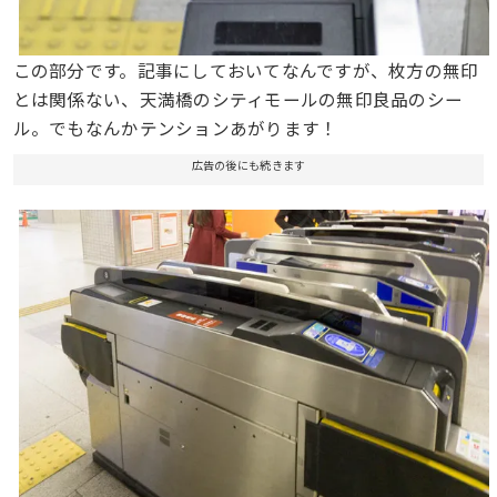
この部分です。記事にしておいてなんですが、枚方の無印
とは関係ない、天満橋のシティモールの無印良品のシー
ル。でもなんかテンションあがります！
広告の後にも続きます