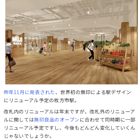
昨年11月に発表された
、世界初の無印による駅デザイン
にリニューアル予定の枚方市駅。
改札内のリニューアルは年末ですが、改札外のリニューア
ルに関しては
無印良品のオープン
に合わせて同時期に一部
リニューアル予定ですし、今後もどんどん変化していくん
じゃないでしょうか。