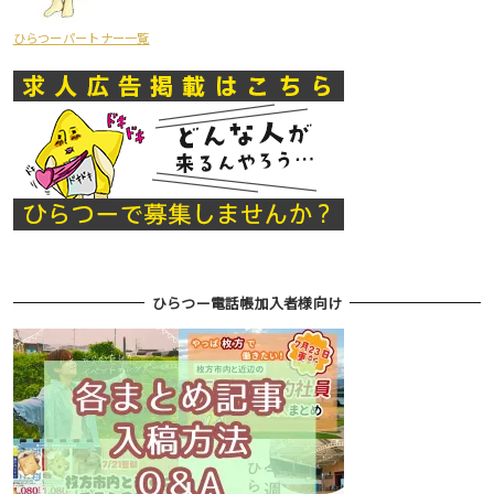
ひらつーパートナー一覧
ひらつー電話帳加入者様向け