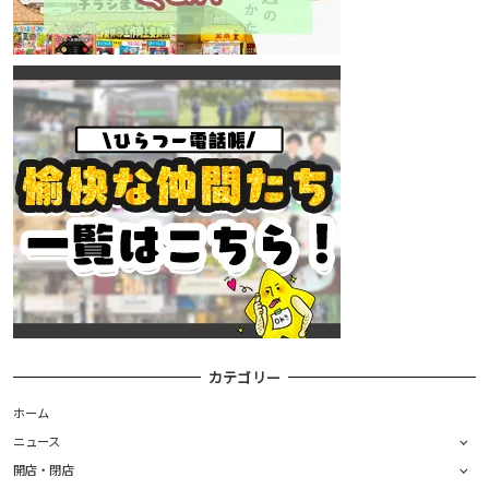
カテゴリー
ホーム
ニュース
開店・閉店