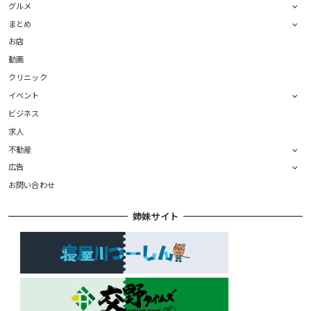
グルメ
まとめ
お店
動画
クリニック
イベント
ビジネス
求人
不動産
広告
お問い合わせ
姉妹サイト