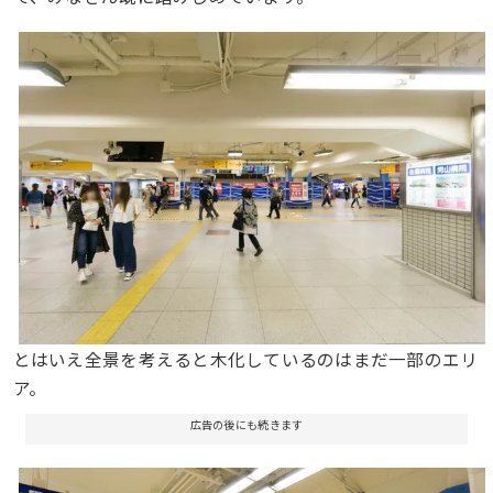
とはいえ全景を考えると木化しているのはまだ一部のエリ
ア。
広告の後にも続きます