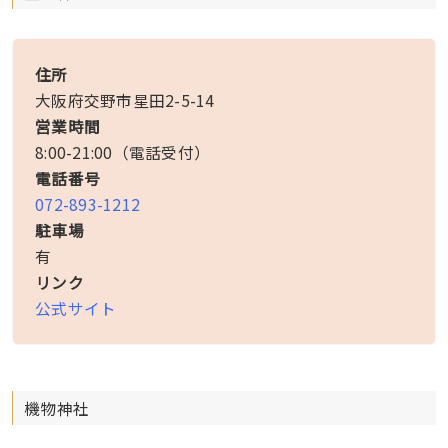
住所
大阪府交野市星田2-5-14
営業時間
8:00-21:00（電話受付）
電話番号
072-893-1212
駐車場
有
リンク
公式サイト
機物神社