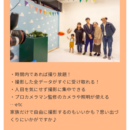
・時間内であれば撮り放題！
・撮影した全データがすぐに受け取れる！
・人目を気にせず撮影に集中できる
・プロカメラマン監修のカメラや照明が使える
…etc
家族だけで自由に撮影するのもいいかも？思い出づ
くりにいかがですか♪