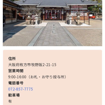
住所
大阪府枚方市牧野阪2-21-15
営業時間
9:00-16:00（お札・お守り授与所）
電話番号
072-857-7775
駐車場
有