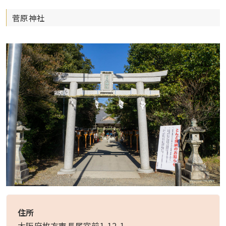
菅原神社
住所
大阪府枚方市長尾宮前1-12-1