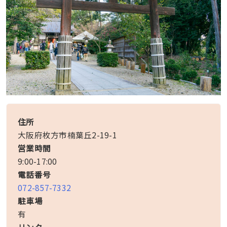
住所
大阪府枚方市楠葉丘2-19-1
営業時間
9:00-17:00
電話番号
072-857-7332
駐車場
有