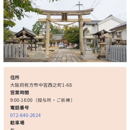
住所
大阪府枚方市中宮西之町1-68
営業時間
9:00-16:00（授与所・ご祈祷）
電話番号
072-840-2624
駐車場