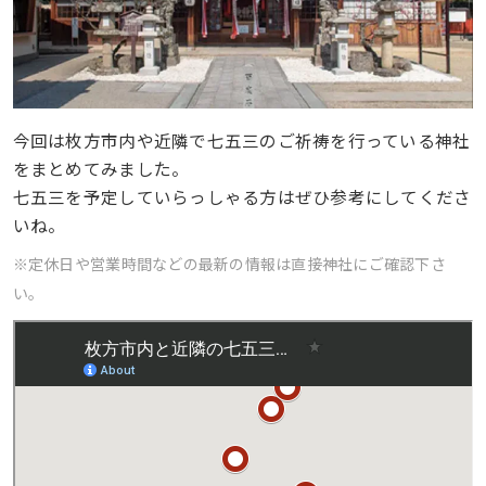
今回は枚方市内や近隣で七五三のご祈祷を行っている神社
をまとめてみました。
七五三を予定していらっしゃる方はぜひ参考にしてくださ
いね。
※定休日や営業時間などの最新の情報は直接神社にご確認下さ
い。