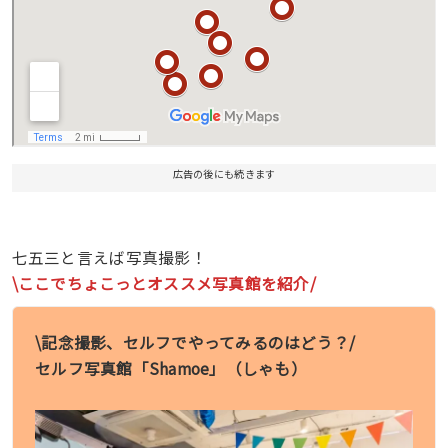
広告の後にも続きます
七五三と言えば写真撮影！
\ここでちょこっとオススメ写真館を紹介/
\記念撮影、セルフでやってみるのはどう？/
セルフ写真館「Shamoe」（しゃも）