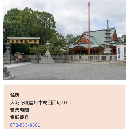
住所
大阪府寝屋川市成田西町10-1
営業時間
電話番号
072-833-8881