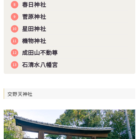
春日神社
菅原神社
星田神社
機物神社
成田山不動尊
石清水八幡宮
交野天神社