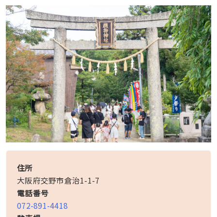
住所
大阪府交野市倉治1-1-7
電話番号
072-891-4418