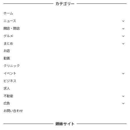
カテゴリー
ホーム
ニュース
開店・閉店
グルメ
まとめ
お店
動画
クリニック
イベント
ビジネス
求人
不動産
広告
お問い合わせ
姉妹サイト