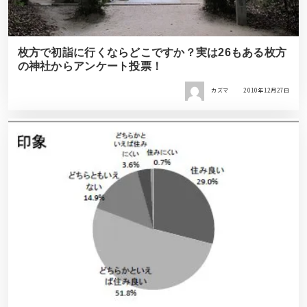
枚方で初詣に行くならどこですか？実は26もある枚方
の神社からアンケート投票！
カズマ
2010年12月27日