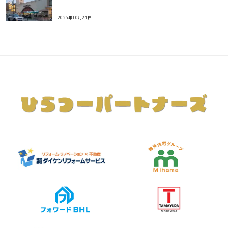
2025年10月24日