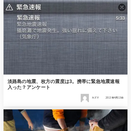
淡路島の地震、枚方の震度は3。携帯に緊急地震速報
入った？アンケート
カズマ
2013年4月13日