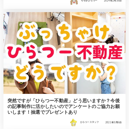
モモ＠ひらつー
2024年2月16日
突然ですが「ひらつー不動産」どう思いますか？今後
の記事制作に活かしたいのでアンケートのご協力お願
いします！抽選でプレゼントあり
ひらつースタッフ
2021年3月6日