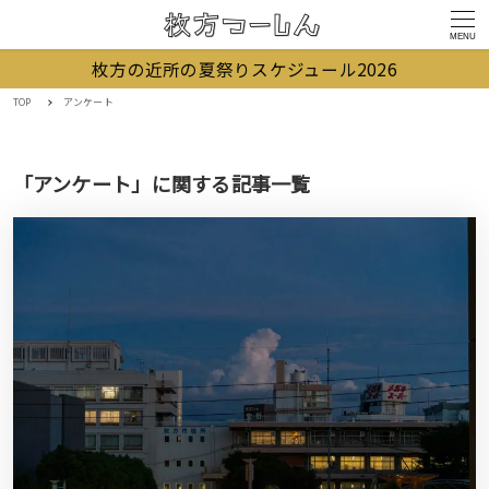
MENU
枚方の近所の夏祭りスケジュール2026
TOP
アンケート
「アンケート」に関する記事一覧