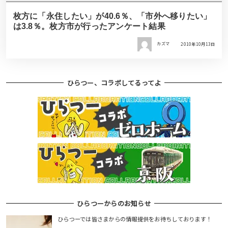
枚方に「永住したい」が40.6％、「市外へ移りたい」
は3.8％。枚方市が行ったアンケート結果
カズマ
2010年10月13日
ひらつー、コラボしてるってよ
ひらつーからのお知らせ
ひらつーでは皆さまからの情報提供をお待ちしております！