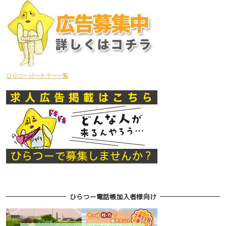
ひらつーパートナー一覧
ひらつー電話帳加入者様向け