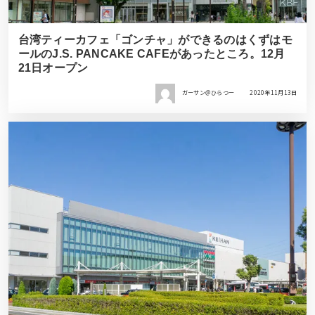
台湾ティーカフェ「ゴンチャ」ができるのはくずはモ
ールのJ.S. PANCAKE CAFEがあったところ。12月
21日オープン
ガーサン＠ひらつー
2020年11月13日