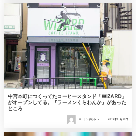
中宮本町につくってたコーヒースタンド「WIZARD」
がオープンしてる。『ラーメンくらわんか』があった
ところ
ガーサン＠ひらつー
2019年11月28日