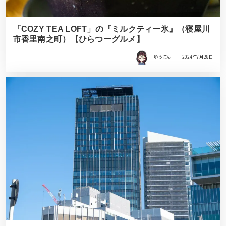
「COZY TEA LOFT」の『ミルクティー氷』（寝屋川
市香里南之町）【ひらつーグルメ】
ゆうぽん
2024年7月28日