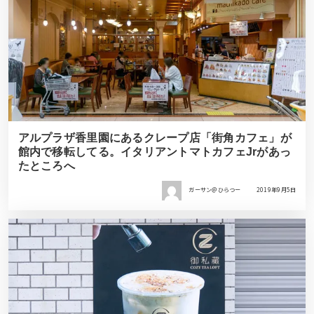
アルプラザ香里園にあるクレープ店「街角カフェ」が
館内で移転してる。イタリアントマトカフェJrがあっ
たところへ
ガーサン＠ひらつー
2019年9月5日