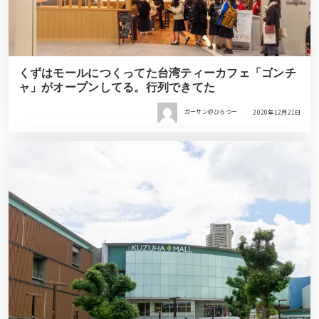
くずはモールにつくってた台湾ティーカフェ「ゴンチ
ャ」がオープンしてる。行列できてた
ガーサン＠ひらつー
2020年12月21日