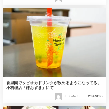
香里園でタピオカドリンクが飲めるようになってる。
小料理店「ほおずき」にて
ガーサン＠ひらつー
2019年3月19日