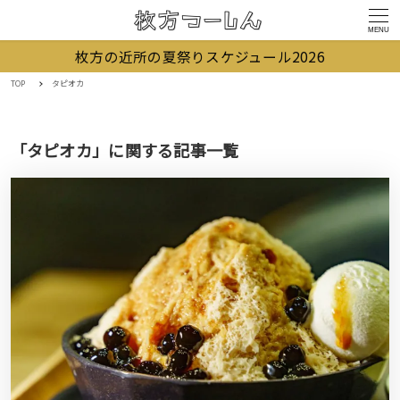
MENU
枚方の近所の夏祭りスケジュール2026
TOP
タピオカ
「タピオカ」に関する記事一覧