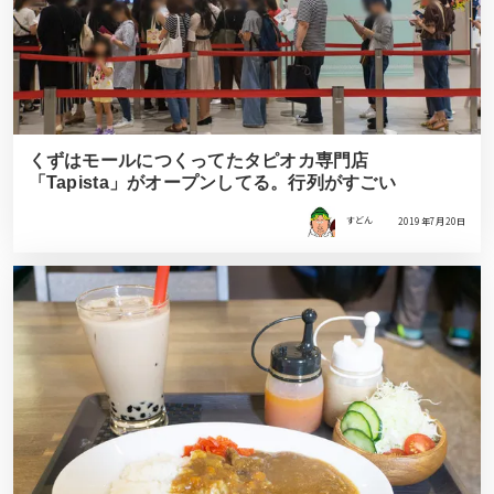
くずはモールにつくってたタピオカ専門店
「Tapista」がオープンしてる。行列がすごい
すどん
2019年7月20日