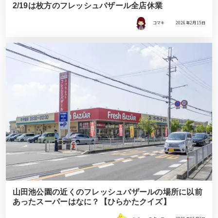
2/19は枚方のフレッシュバザール全店休業
コマキ
2026年2月15日
山田池公園の近くのフレッシュバザールの場所に以前
あったスーパーはなに？【ひらかたクイズ】