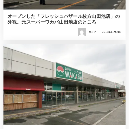
オープンした「フレッシュバザール枚方山田池店」の
外観。元スーパーワカバ山田池店のところ
カズマ
2013年11月21日