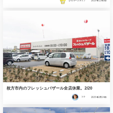
ひらつースタッフ
2025年12月3日
枚方市内のフレッシュバザール全店休業。2/20
フク
2025年2月14日