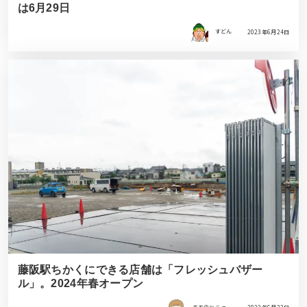
は6月29日
すどん
2023年6月24日
藤阪駅ちかくにできる店舗は「フレッシュバザー
ル」。2024年春オープン