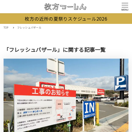
MENU
枚方の近所の夏祭りスケジュール2026
TOP
フレッシュバザール
「フレッシュバザール」に関する記事一覧