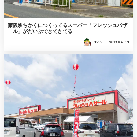
藤阪駅ちかくにつくってるスーパー「フレッシュバザ
ール」がだいぶできてきてる
すどん
2023年10月10日