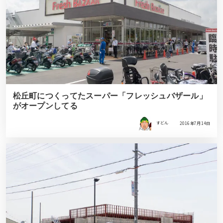
松丘町につくってたスーパー「フレッシュバザール」
がオープンしてる
すどん
2016年7月14日