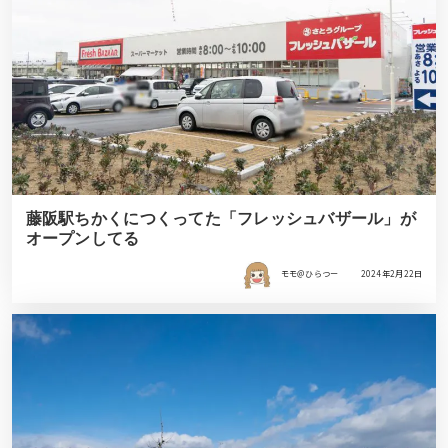
藤阪駅ちかくにつくってた「フレッシュバザール」が
オープンしてる
モモ＠ひらつー
2024年2月22日