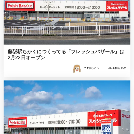
藤阪駅ちかくにつくってる「フレッシュバザール」は
2月22日オープン
モモ＠ひらつー
2024年2月15日