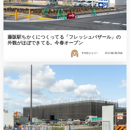
藤阪駅ちかくにつくってる「フレッシュバザール」の
外観がほぼできてる。今春オープン
モモ＠ひらつー
2024年1月28日