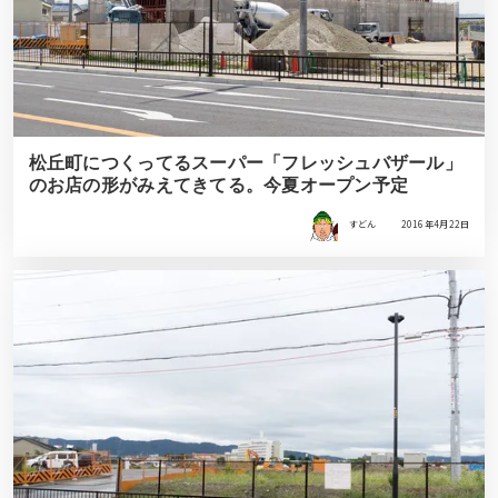
松丘町につくってるスーパー「フレッシュバザール」
のお店の形がみえてきてる。今夏オープン予定
すどん
2016年4月22日