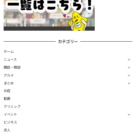
カテゴリー
ホーム
ニュース
開店・閉店
グルメ
まとめ
お店
動画
クリニック
イベント
ビジネス
求人