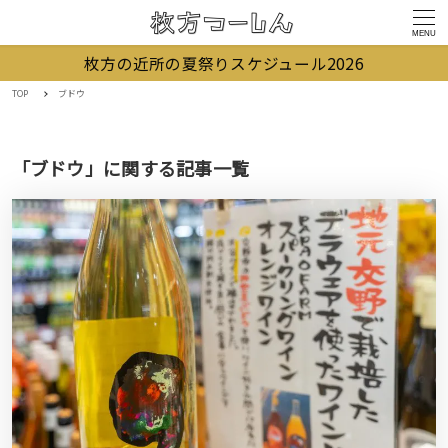
MENU
枚方の近所の夏祭りスケジュール2026
TOP
ブドウ
「ブドウ」に関する記事一覧