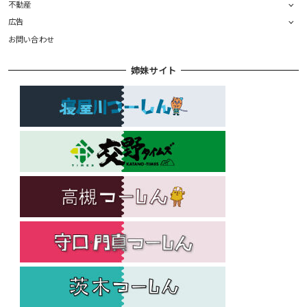
不動産
広告
お問い合わせ
姉妹サイト