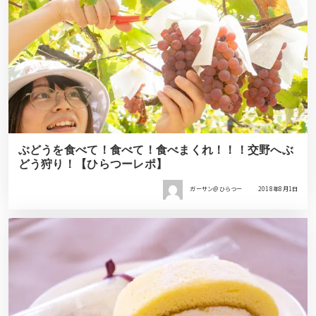
ぶどうを食べて！食べて！食べまくれ！！！交野へぶ
どう狩り！【ひらつーレポ】
ガーサン＠ひらつー
2018年8月1日