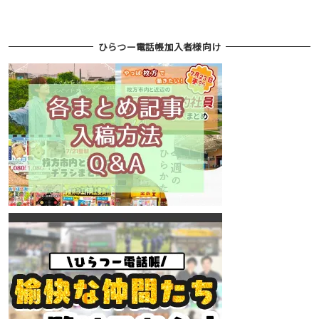
ひらつー電話帳加入者様向け