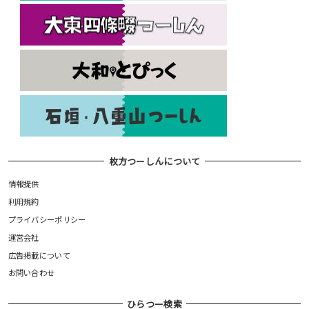
枚方つーしんについて
情報提供
利用規約
プライバシーポリシー
運営会社
広告掲載について
お問い合わせ
ひらつー検索