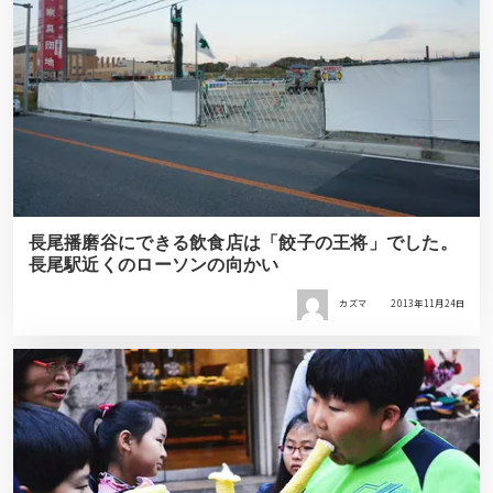
長尾播磨谷にできる飲食店は「餃子の王将」でした。
長尾駅近くのローソンの向かい
カズマ
2013年11月24日