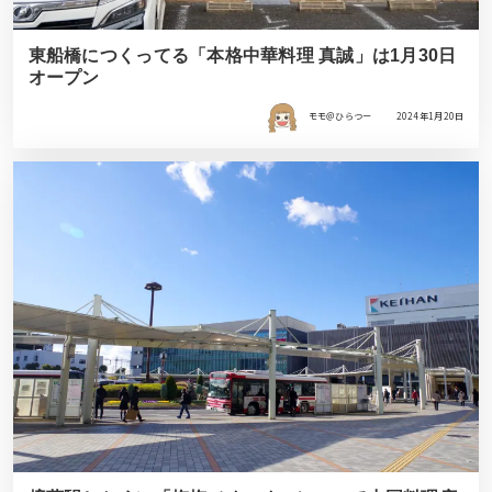
東船橋につくってる「本格中華料理 真誠」は1月30日
オープン
モモ＠ひらつー
2024年1月20日