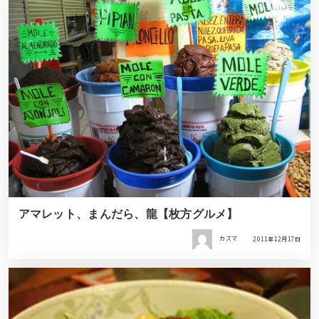
アマレット、まんだら、龍【枚方グルメ】
カズマ
2011年12月17日