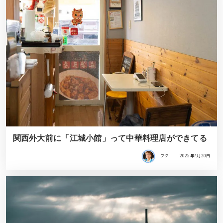
関西外大前に「江城小館」って中華料理店ができてる
フク
2025年7月20日