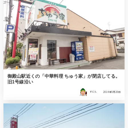
御殿山駅近くの「中華料理 ちゅう家」が閉店してる。
旧1号線沿い
すどん
2014年5月20日