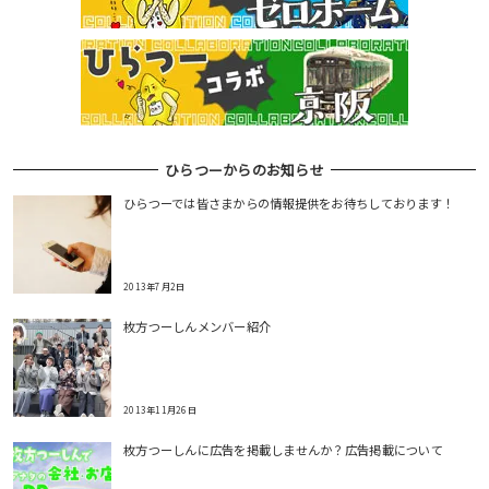
ひらつーからのお知らせ
ひらつーでは皆さまからの情報提供をお待ちしております！
2013年7月2日
枚方つーしんメンバー紹介
2013年11月26日
枚方つーしんに広告を掲載しませんか？広告掲載について