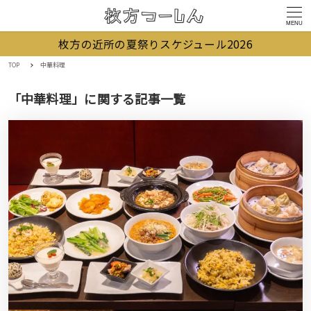
MENU
枚方の近所の夏祭りスケジュール2026
TOP
中華料理
「中華料理」に関する記事一覧