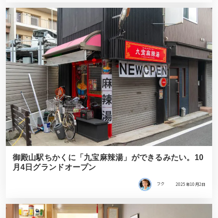
御殿山駅ちかくに「九宝麻辣湯」ができるみたい。10
月4日グランドオープン
フク
2025年10月2日