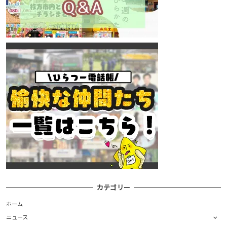
カテゴリー
ホーム
ニュース