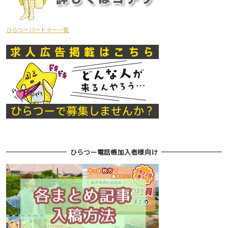
ひらつーパートナー一覧
ひらつー電話帳加入者様向け