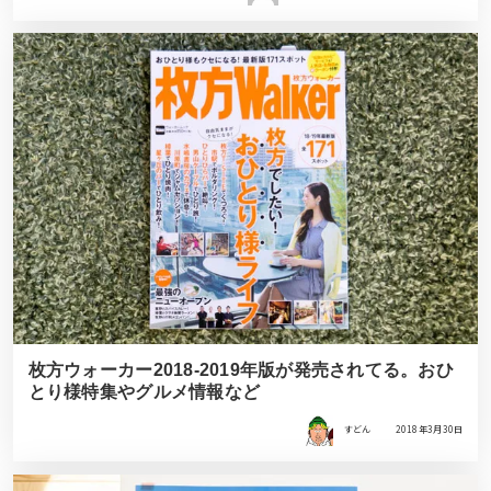
枚方ウォーカー2018-2019年版が発売されてる。おひ
とり様特集やグルメ情報など
すどん
2018年3月30日