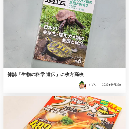
雑誌「生物の科学 遺伝」に枚方高校
すどん
2025年10月25日