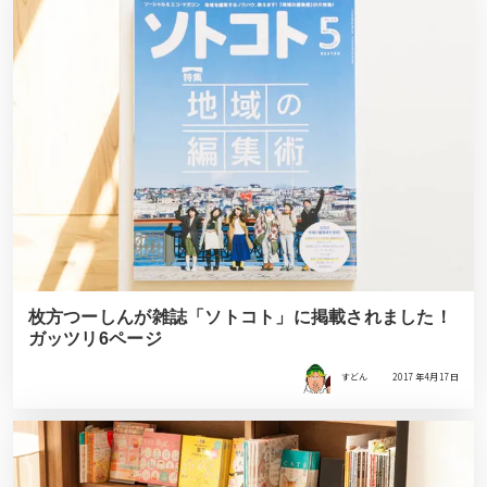
枚方つーしんが雑誌「ソトコト」に掲載されました！
ガッツリ6ページ
すどん
2017年4月17日