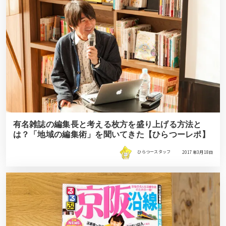
有名雑誌の編集長と考える枚方を盛り上げる方法と
は？「地域の編集術」を聞いてきた【ひらつーレポ】
ひらつースタッフ
2017年3月18日