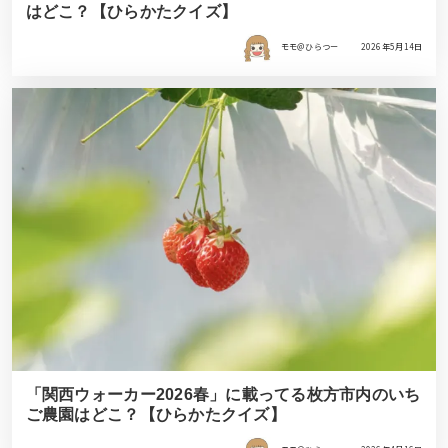
はどこ？【ひらかたクイズ】
モモ＠ひらつー
2026年5月14日
「関西ウォーカー2026春」に載ってる枚方市内のいち
ご農園はどこ？【ひらかたクイズ】