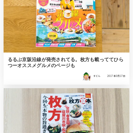
るるぶ京阪沿線が発売されてる。枚方も載っててひら
つーオススメグルメのページも
すどん
2017年3月17日