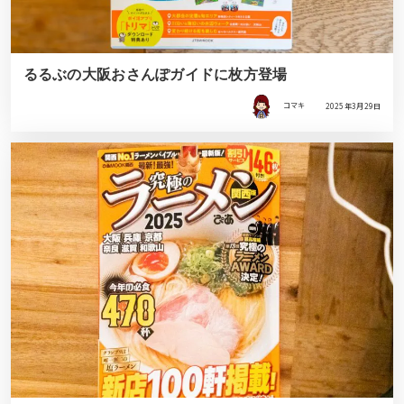
るるぶの大阪おさんぽガイドに枚方登場
コマキ
2025年3月29日