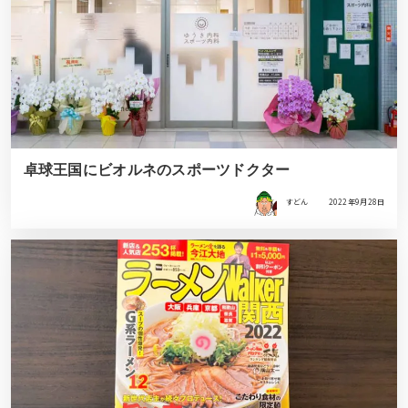
卓球王国にビオルネのスポーツドクター
すどん
2022年9月28日