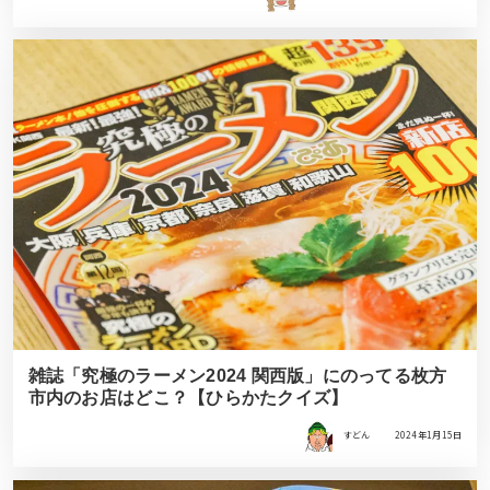
雑誌「究極のラーメン2024 関西版」にのってる枚方
市内のお店はどこ？【ひらかたクイズ】
すどん
2024年1月15日