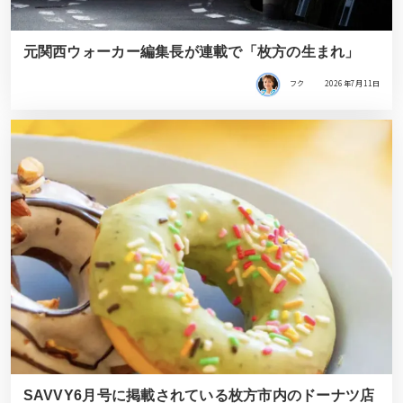
元関西ウォーカー編集長が連載で「枚方の生まれ」
フク
2026年7月11日
SAVVY6月号に掲載されている枚方市内のドーナツ店