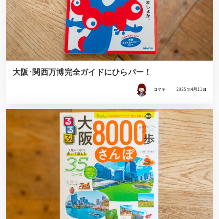
大阪･関西万博完全ガイドにひらパー！
コマキ
2025年4月11日