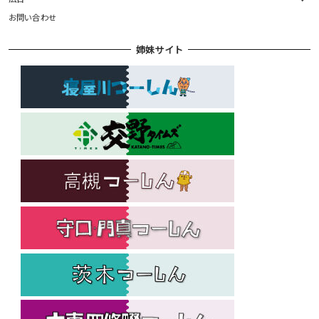
お問い合わせ
姉妹サイト