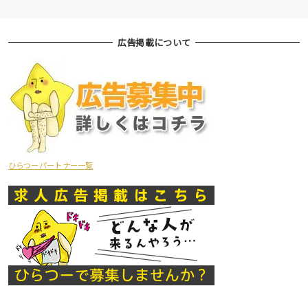
広告掲載について
ひらつーパートナー一覧