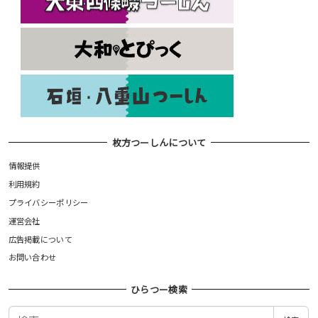
枚方つーしんについて
情報提供
利用規約
プライバシーポリシー
運営会社
広告掲載について
お問い合わせ
ひらつー検索
検